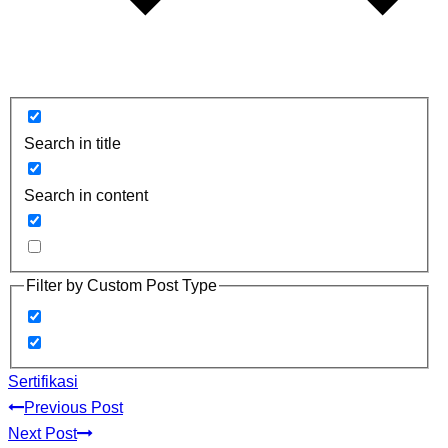
Search in title
Search in content
Filter by Custom Post Type
Sertifikasi
Previous Post
Next Post