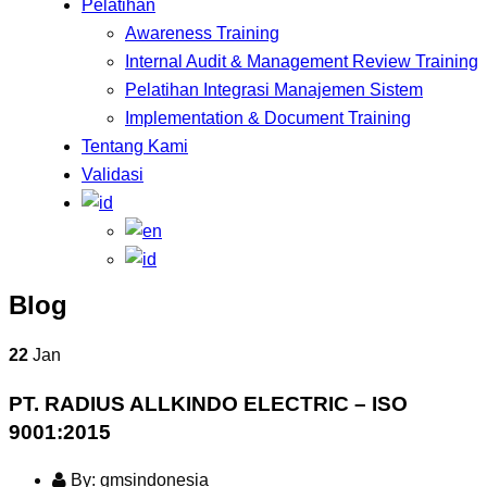
Pelatihan
Awareness Training
Internal Audit & Management Review Training
Pelatihan Integrasi Manajemen Sistem
Implementation & Document Training
Tentang Kami
Validasi
Blog
22
Jan
PT. RADIUS ALLKINDO ELECTRIC – ISO
9001:2015
By: gmsindonesia