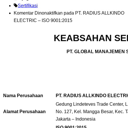
Sertifikasi
Komentar Dinonaktifkan
pada PT. RADIUS ALLKINDO
ELECTRIC – ISO 9001:2015
KEABSAHAN SER
PT. GLOBAL MANAJEMEN S
Nama Perusahaan
PT. RADIUS ALLKINDO ELECTR
Gedung Lindeteves Trade Center, L
Alamat Perusahaan
No. 127,
Kel. Mangga Besar, Kec. T
Jakarta – Indonesia
ISO 9001:2015