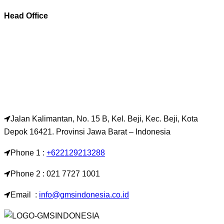
Head Office
Jalan Kalimantan, No. 15 B, Kel. Beji, Kec. Beji, Kota
Depok 16421. Provinsi Jawa Barat – Indonesia
Phone 1 :
+622129213288
Phone 2 : 021 7727 1001
Email :
info@gmsindonesia.co.id