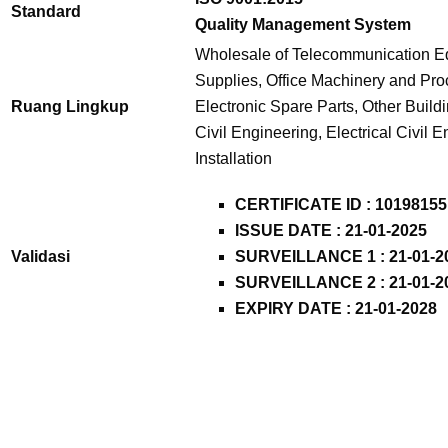
Standard
Quality Management System
Wholesale of Telecommunication E
Supplies, Office Machinery and Pro
Ruang Lingkup
Electronic Spare Parts, Other Buildi
Civil Engineering, Electrical Civil E
Installation
CERTIFICATE ID : 10198155
ISSUE DATE : 21-01-2025
Validasi
SURVEILLANCE 1 : 21-01-2
SURVEILLANCE 2 : 21-01-2
EXPIRY DATE : 21-01-2028