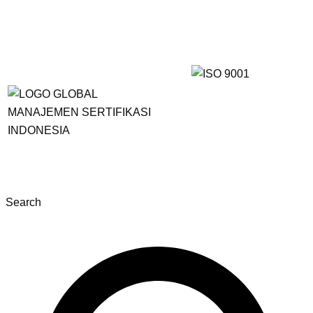
Search