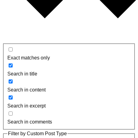
Exact matches only
Search in title
Search in content
Search in excerpt
Search in comments
Filter by Custom Post Type