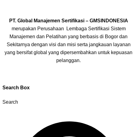
PT. Global Manajemen Sertifikasi – GMSINDONESIA
merupakan Perusahaan Lembaga Sertifikasi Sistem
Manajemen dan Pelatihan yang berbasis di Bogor dan
Sekitarnya dengan visi dan misi serta jangkauan layanan
yang bersifat global yang dipersembahkan untuk kepuasan
pelanggan.
Search Box
Search