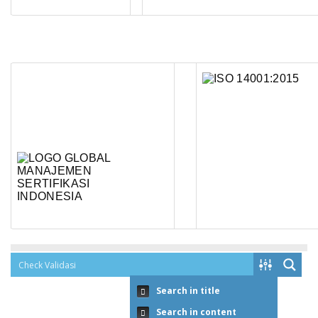
Search in title
Search in content