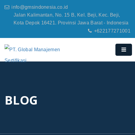
info@gmsindonesia.co.id
Jalan Kalimantan, No. 15 B, Kel. Beji, Kec. Beji,
Kota Depok 16421. Provinsi Jawa Barat - Indonesia
+622177271001
BLOG