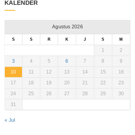
KALENDER
Agustus 2026
S
S
R
K
J
S
M
1
2
3
4
5
6
7
8
9
10
11
12
13
14
15
16
17
18
19
20
21
22
23
24
25
26
27
28
29
30
31
« Jul