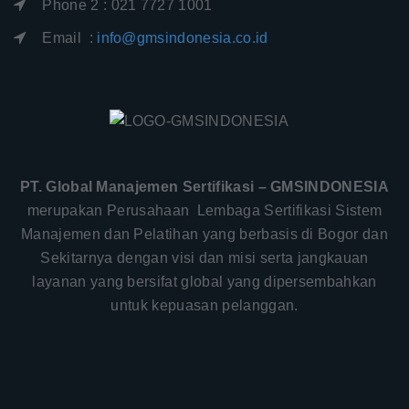
Phone 2 : 021 7727 1001
Email :
info@gmsindonesia.co.id
PT. Global Manajemen Sertifikasi – GMSINDONESIA
merupakan Perusahaan Lembaga Sertifikasi Sistem
Manajemen dan Pelatihan yang berbasis di Bogor dan
Sekitarnya dengan visi dan misi serta jangkauan
layanan yang bersifat global yang dipersembahkan
untuk kepuasan pelanggan.