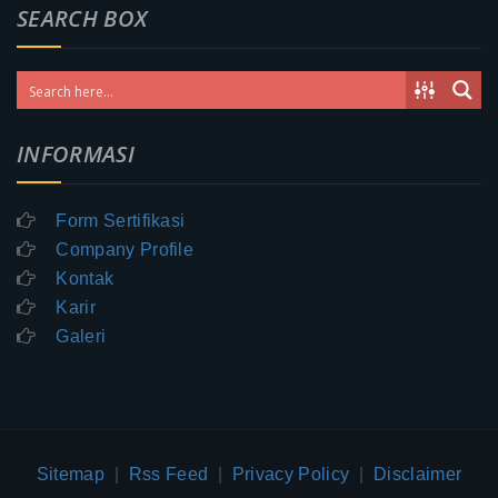
SEARCH BOX
INFORMASI
Form Sertifikasi
Company Profile
Kontak
Karir
Galeri
Sitemap
|
Rss Feed
|
Privacy Policy
|
Disclaimer