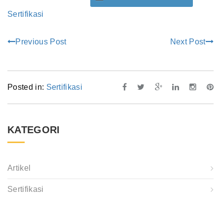
Sertifikasi
Previous Post
Next Post
Posted in:
Sertifikasi
KATEGORI
Artikel
Sertifikasi