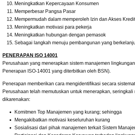
Meningkatkan Kepercayaan Konsumen
Memperbesar Pangsa Pasar
Mempermudah dalam memperoleh Izin dan Akses Kredi
Meningkatkan motivasi para pekerja
Meningkatkan hubungan dengan pemasok
Sebagai langkah menuju pembangunan yang berkelanj
PENERAPAN ISO 14001
Perusahaan yang menerapkan sistem manajemen lingkungan b
Penerapan ISO-14001 yang diterbitkan oleh BSN).
Penerapan memberikan cara mengidentifikasi secara sistemat
Perusahaan telah memutuskan untuk menerapkan, seringkali 
dikarenakan:
Komitmen Top Manajemen yang kurang; sehingga
Mengakibatkan motivasi keseluruhan kurang
Sosialisasi dari pihak manajemen terkait Sistem Mana