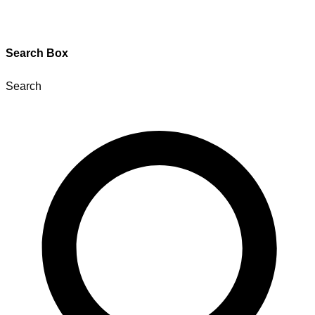
Search Box
Search