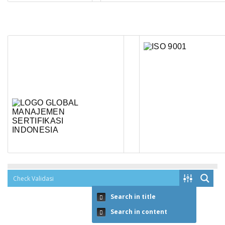
Search in title
Search in content