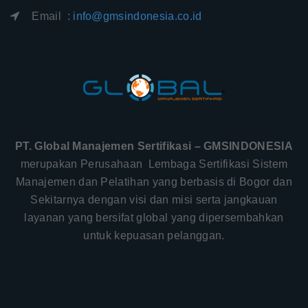
Email :
info@gmsindonesia.co.id
PT. Global Manajemen Sertifikasi – GMSINDONESIA
merupakan Perusahaan Lembaga Sertifikasi Sistem
Manajemen dan Pelatihan yang berbasis di Bogor dan
Sekitarnya dengan visi dan misi serta jangkauan
layanan yang bersifat global yang dipersembahkan
untuk kepuasan pelanggan.