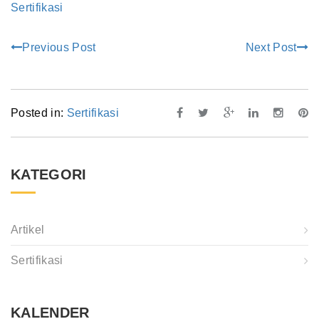
Sertifikasi
Previous Post
Next Post
Posted in:
Sertifikasi
KATEGORI
Artikel
Sertifikasi
KALENDER