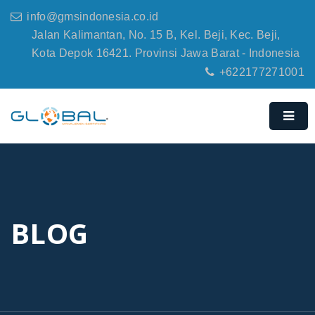
info@gmsindonesia.co.id
Jalan Kalimantan, No. 15 B, Kel. Beji, Kec. Beji,
Kota Depok 16421. Provinsi Jawa Barat - Indonesia
+622177271001
BLOG