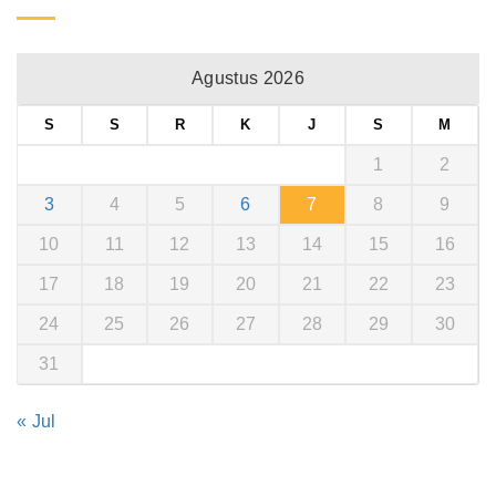
Agustus 2026
S
S
R
K
J
S
M
1
2
3
4
5
6
7
8
9
10
11
12
13
14
15
16
17
18
19
20
21
22
23
24
25
26
27
28
29
30
31
« Jul