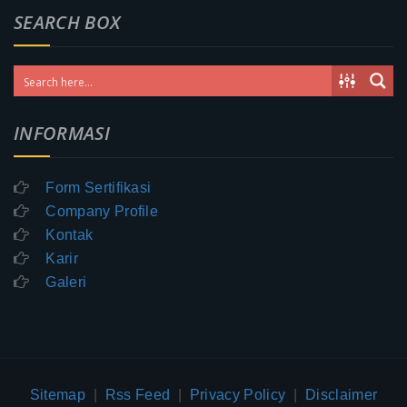
SEARCH BOX
INFORMASI
Form Sertifikasi
Company Profile
Kontak
Karir
Galeri
Sitemap
|
Rss Feed
|
Privacy Policy
|
Disclaimer