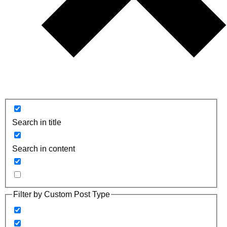
Search in title
Search in content
Filter by Custom Post Type