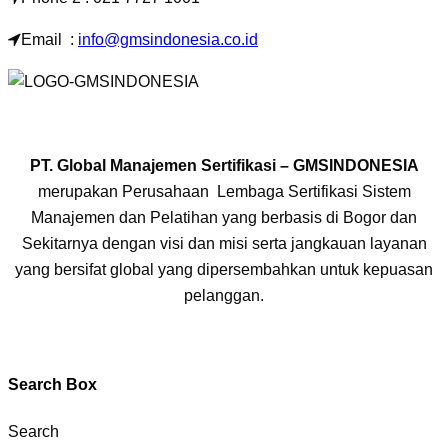
Email :
info@gmsindonesia.co.id
PT. Global Manajemen Sertifikasi – GMSINDONESIA
merupakan Perusahaan Lembaga Sertifikasi Sistem
Manajemen dan Pelatihan yang berbasis di Bogor dan
Sekitarnya dengan visi dan misi serta jangkauan layanan
yang bersifat global yang dipersembahkan untuk kepuasan
pelanggan.
Search Box
Search