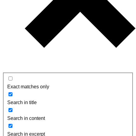
Exact matches only
Search in title
Search in content
Search in excerpt