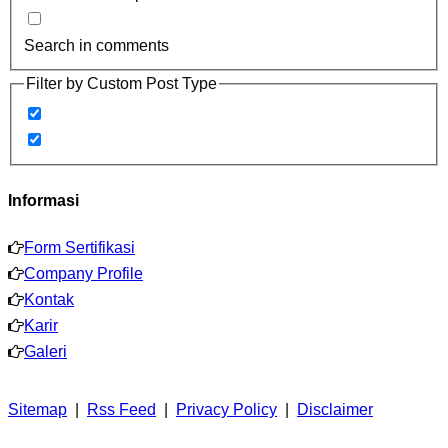
Search in comments
Filter by Custom Post Type
Informasi
Form Sertifikasi
Company Profile
Kontak
Karir
Galeri
Sitemap
|
Rss Feed
|
Privacy Policy
|
Disclaimer