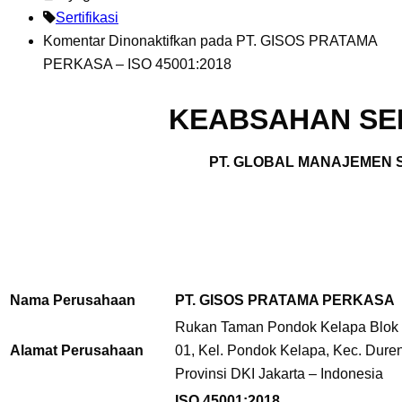
Sertifikasi
Komentar Dinonaktifkan
pada PT. GISOS PRATAMA
PERKASA – ISO 45001:2018
KEABSAHAN SER
PT. GLOBAL MANAJEMEN S
Nama Perusahaan
PT. GISOS PRATAMA PERKASA
Rukan Taman Pondok Kelapa Blok D
Alamat Perusahaan
01,
Kel. Pondok Kelapa, Kec. Duren
Provinsi DKI Jakarta – Indonesia
ISO 45001:2018