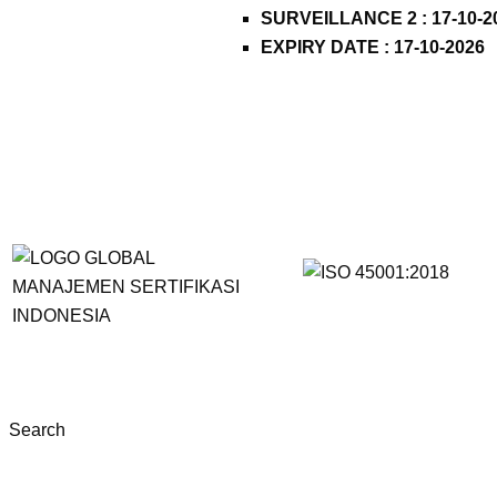
SURVEILLANCE 2 : 17-10-2
EXPIRY DATE : 17-10-2026
Search