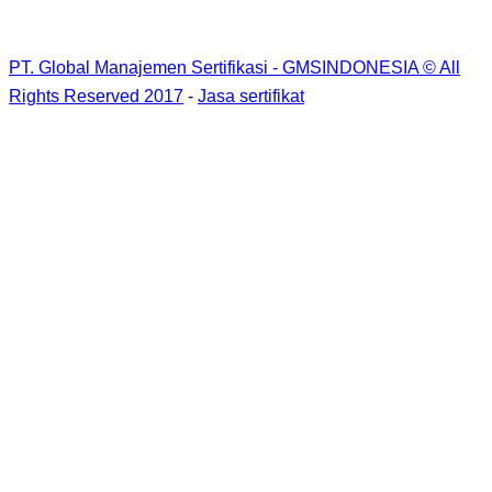
PT. Global Manajemen Sertifikasi - GMSINDONESIA © All
Rights Reserved 2017
-
Jasa sertifikat