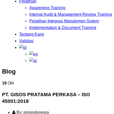
Pelatihan
Awareness Training
Internal Audit & Management Review Training
Pelatihan Integrasi Manajemen Sistem
Implementation & Document Training
Tentang Kami
Validasi
Blog
18
Okt
PT. GISOS PRATAMA PERKASA – ISO
45001:2018
By: gmsindonesia