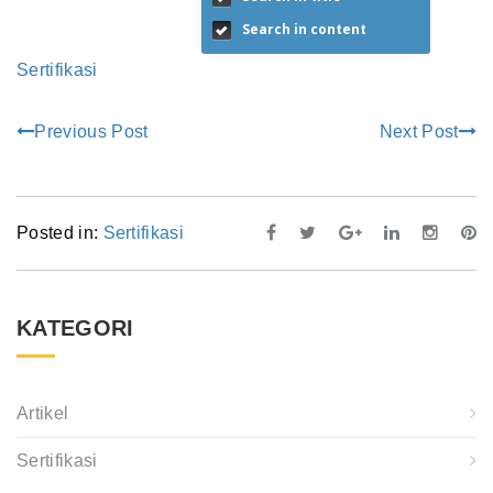
Search in content
Sertifikasi
Previous Post
Next Post
Posted in:
Sertifikasi
KATEGORI
Artikel
Sertifikasi