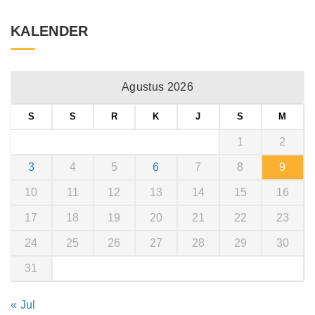
KALENDER
Agustus 2026
S
S
R
K
J
S
M
1
2
3
4
5
6
7
8
9
10
11
12
13
14
15
16
17
18
19
20
21
22
23
24
25
26
27
28
29
30
31
« Jul