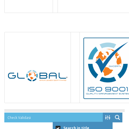
Search in title