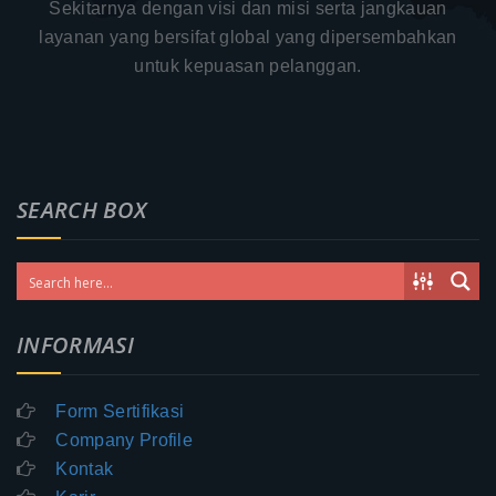
Sekitarnya dengan visi dan misi serta jangkauan
layanan yang bersifat global yang dipersembahkan
untuk kepuasan pelanggan.
SEARCH BOX
INFORMASI
Form Sertifikasi
Company Profile
Kontak