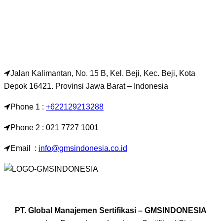
Jalan Kalimantan, No. 15 B, Kel. Beji, Kec. Beji, Kota
Depok 16421. Provinsi Jawa Barat – Indonesia
Phone 1 :
+622129213288
Phone 2 : 021 7727 1001
Email :
info@gmsindonesia.co.id
PT. Global Manajemen Sertifikasi – GMSINDONESIA