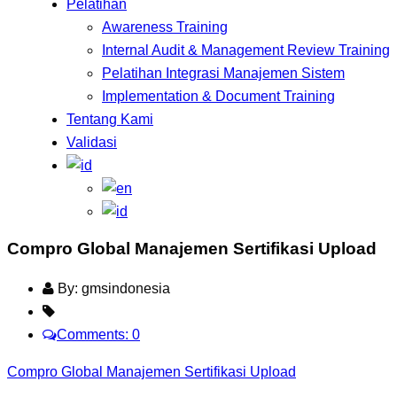
Pelatihan
Awareness Training
Internal Audit & Management Review Training
Pelatihan Integrasi Manajemen Sistem
Implementation & Document Training
Tentang Kami
Validasi
Compro Global Manajemen Sertifikasi Upload
By: gmsindonesia
Comments: 0
Compro Global Manajemen Sertifikasi Upload