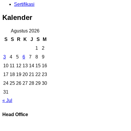
Sertifikasi
Kalender
Agustus 2026
S
S
R
K
J
S
M
1
2
3
4
5
6
7
8
9
10
11
12
13
14
15
16
17
18
19
20
21
22
23
24
25
26
27
28
29
30
31
« Jul
Head Office