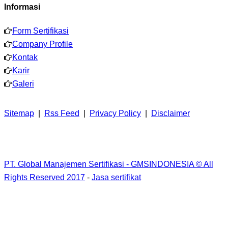
Informasi
Form Sertifikasi
Company Profile
Kontak
Karir
Galeri
Sitemap
|
Rss Feed
|
Privacy Policy
|
Disclaimer
PT. Global Manajemen Sertifikasi - GMSINDONESIA © All
Rights Reserved 2017
-
Jasa sertifikat