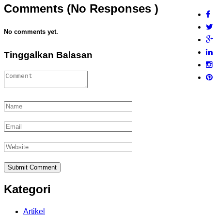
Comments (No Responses )
No comments yet.
Tinggalkan Balasan
Kategori
Artikel