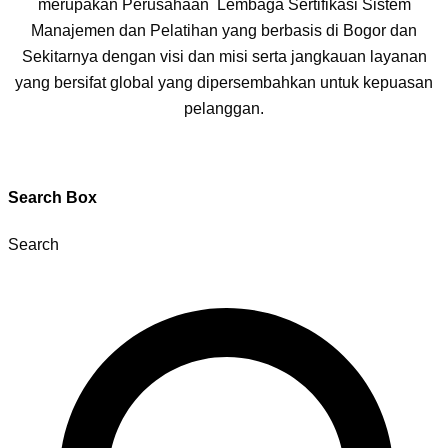
merupakan Perusahaan Lembaga Sertifikasi Sistem
Manajemen dan Pelatihan yang berbasis di Bogor dan
Sekitarnya dengan visi dan misi serta jangkauan layanan
yang bersifat global yang dipersembahkan untuk kepuasan
pelanggan.
Search Box
Search