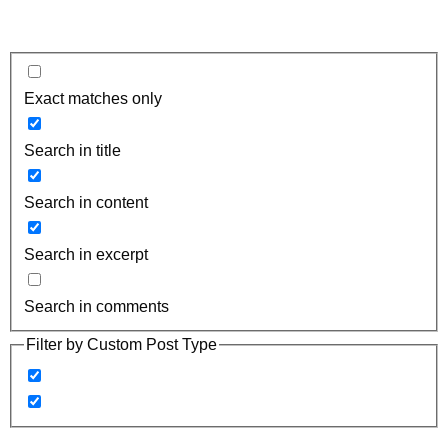
Exact matches only
Search in title
Search in content
Search in excerpt
Search in comments
Filter by Custom Post Type