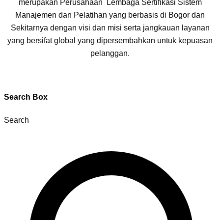
merupakan Perusahaan Lembaga Sertifikasi Sistem
Manajemen dan Pelatihan yang berbasis di Bogor dan
Sekitarnya dengan visi dan misi serta jangkauan layanan
yang bersifat global yang dipersembahkan untuk kepuasan
pelanggan.
Search Box
Search