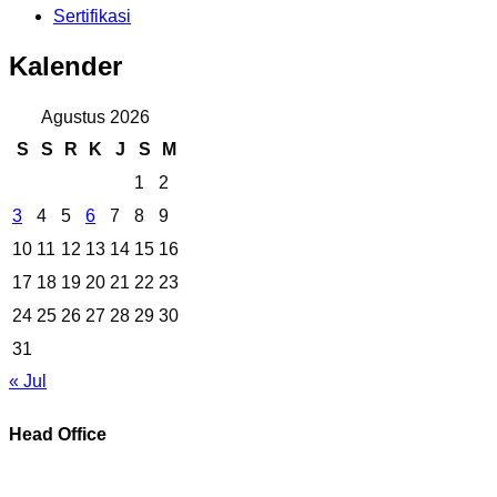
Sertifikasi
Kalender
Agustus 2026
S
S
R
K
J
S
M
1
2
3
4
5
6
7
8
9
10
11
12
13
14
15
16
17
18
19
20
21
22
23
24
25
26
27
28
29
30
31
« Jul
Head Office