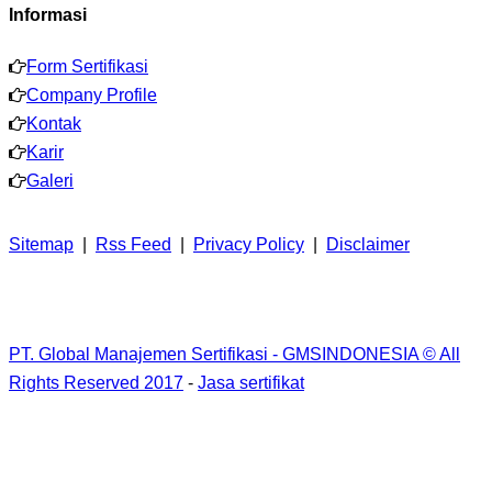
Informasi
Form Sertifikasi
Company Profile
Kontak
Karir
Galeri
Sitemap
|
Rss Feed
|
Privacy Policy
|
Disclaimer
PT. Global Manajemen Sertifikasi - GMSINDONESIA © All
Rights Reserved 2017
-
Jasa sertifikat