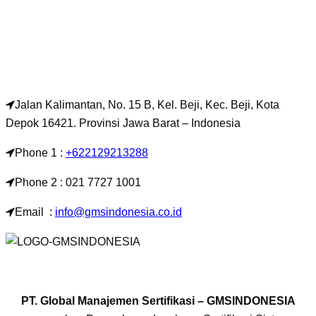
Jalan Kalimantan, No. 15 B, Kel. Beji, Kec. Beji, Kota
Depok 16421. Provinsi Jawa Barat – Indonesia
Phone 1 :
+622129213288
Phone 2 : 021 7727 1001
Email :
info@gmsindonesia.co.id
PT. Global Manajemen Sertifikasi – GMSINDONESIA