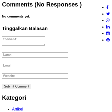
Comments (No Responses )
No comments yet.
Tinggalkan Balasan
Kategori
Artikel