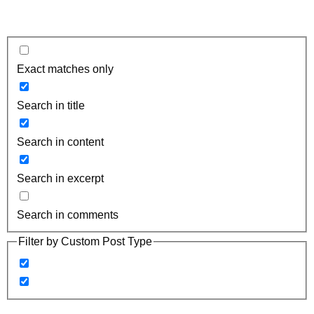
Exact matches only
Search in title
Search in content
Search in excerpt
Search in comments
Filter by Custom Post Type