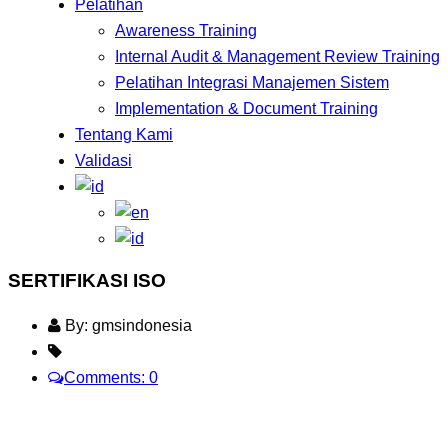
Pelatihan
Awareness Training
Internal Audit & Management Review Training
Pelatihan Integrasi Manajemen Sistem
Implementation & Document Training
Tentang Kami
Validasi
SERTIFIKASI ISO
By: gmsindonesia
Comments: 0