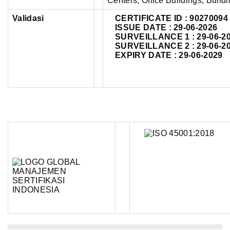
Centers, Office Buildings, Buildi
Validasi
CERTIFICATE ID :
90270094
ISSUE DATE : 29-06-2026
SURVEILLANCE 1 : 29-06-2
SURVEILLANCE 2 : 29-06-2
EXPIRY DATE : 29-06-2029