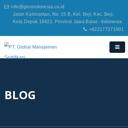
info@gmsindonesia.co.id
Jalan Kalimantan, No. 15 B, Kel. Beji, Kec. Beji,
Kota Depok 16421. Provinsi Jawa Barat - Indonesia
+622177271001
BLOG