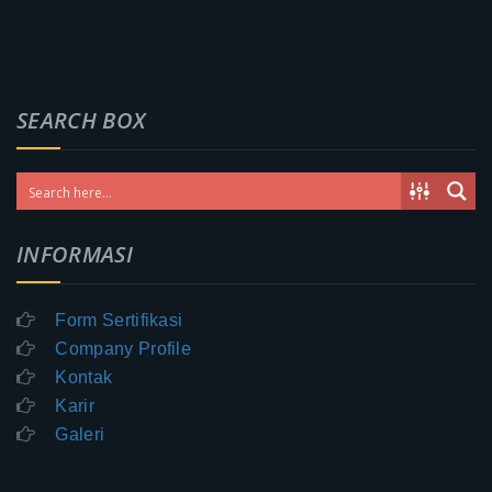
SEARCH BOX
INFORMASI
Form Sertifikasi
Company Profile
Kontak
Karir
Galeri