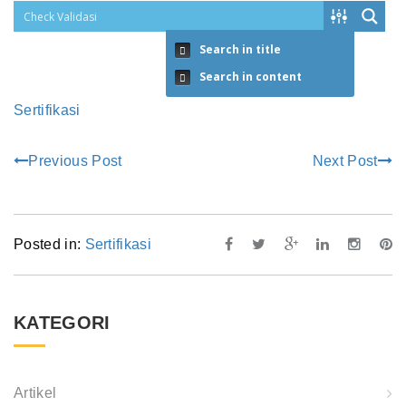
Search in title
Search in content
Sertifikasi
Previous Post
Next Post
Posted in:
Sertifikasi
KATEGORI
Artikel