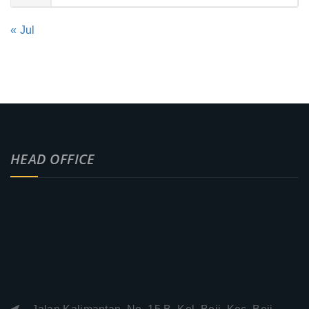
« Jul
HEAD OFFICE