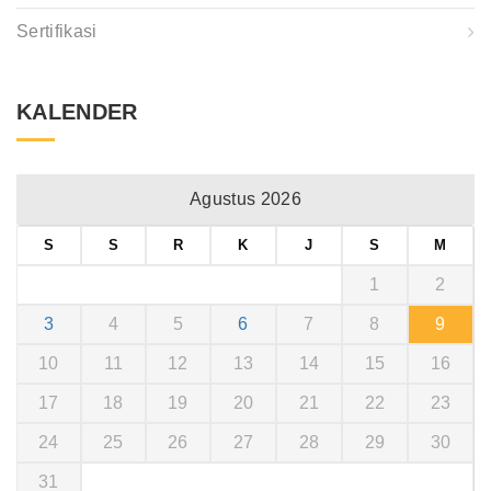
Sertifikasi
KALENDER
Agustus 2026
S
S
R
K
J
S
M
1
2
3
4
5
6
7
8
9
10
11
12
13
14
15
16
17
18
19
20
21
22
23
24
25
26
27
28
29
30
31