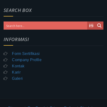
SEARCH BOX
INFORMASI
Form Sertifikasi
Company Profile
Kontak
Karir
Galeri