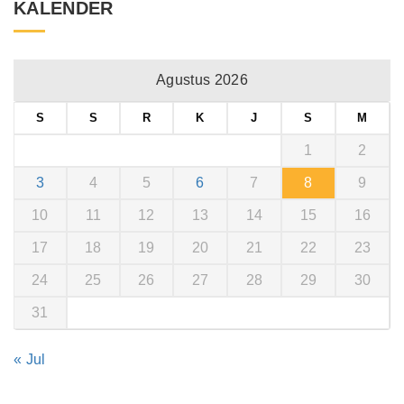
KALENDER
Agustus 2026
S
S
R
K
J
S
M
1
2
3
4
5
6
7
8
9
10
11
12
13
14
15
16
17
18
19
20
21
22
23
24
25
26
27
28
29
30
31
« Jul