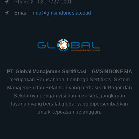
Phone 2 : 021 7727 1001
Email :
info@gmsindonesia.co.id
PT. Global Manajemen Sertifikasi – GMSINDONESIA
merupakan Perusahaan Lembaga Sertifikasi Sistem
Manajemen dan Pelatihan yang berbasis di Bogor dan
Sekitarnya dengan visi dan misi serta jangkauan
layanan yang bersifat global yang dipersembahkan
untuk kepuasan pelanggan.