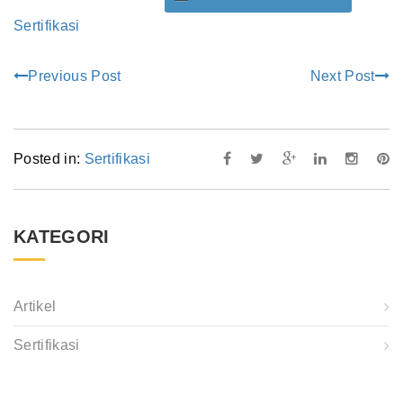
Sertifikasi
Previous Post
Next Post
Posted in:
Sertifikasi
KATEGORI
Artikel
Sertifikasi