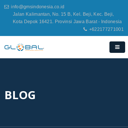
info@gmsindonesia.co.id
Jalan Kalimantan, No. 15 B, Kel. Beji, Kec. Beji,
Kota Depok 16421. Provinsi Jawa Barat - Indonesia
+622177271001
BLOG