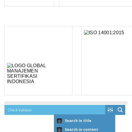
Search in title
Search in content