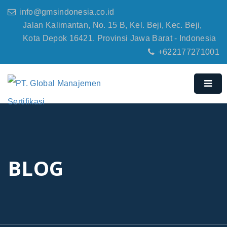
info@gmsindonesia.co.id
Jalan Kalimantan, No. 15 B, Kel. Beji, Kec. Beji,
Kota Depok 16421. Provinsi Jawa Barat - Indonesia
+622177271001
BLOG