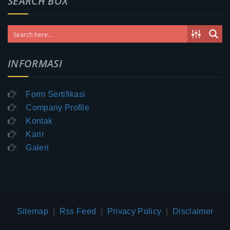
SEARCH BOX
INFORMASI
Form Sertifikasi
Company Profile
Kontak
Karir
Galeri
Sitemap
|
Rss Feed
|
Privacy Policy
|
Disclaimer