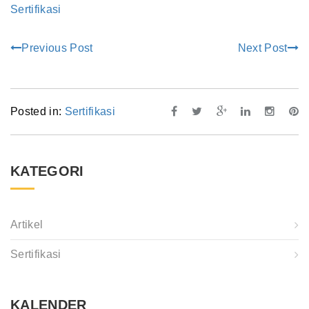
Sertifikasi
Previous Post
Next Post
Posted in:
Sertifikasi
KATEGORI
Artikel
Sertifikasi
KALENDER