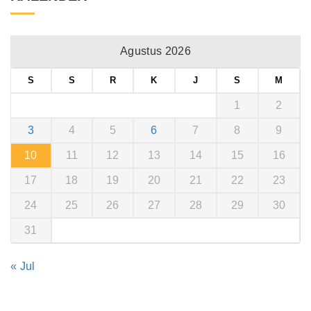
Agustus 2026
S
S
R
K
J
S
M
1
2
3
4
5
6
7
8
9
10
11
12
13
14
15
16
17
18
19
20
21
22
23
24
25
26
27
28
29
30
31
« Jul