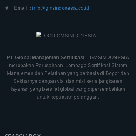
Email :
info@gmsindonesia.co.id
PT. Global Manajemen Sertifikasi – GMSINDONESIA
merupakan Perusahaan Lembaga Sertifikasi Sistem
Manajemen dan Pelatihan yang berbasis di Bogor dan
Sekitarnya dengan visi dan misi serta jangkauan
layanan yang bersifat global yang dipersembahkan
untuk kepuasan pelanggan.