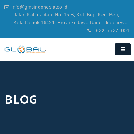
info@gmsindonesia.co.id
Jalan Kalimantan, No. 15 B, Kel. Beji, Kec. Beji,
Kota Depok 16421. Provinsi Jawa Barat - Indonesia
+622177271001
BLOG