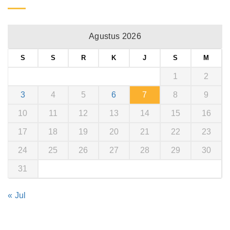
Agustus 2026
S
S
R
K
J
S
M
1
2
3
4
5
6
7
8
9
10
11
12
13
14
15
16
17
18
19
20
21
22
23
24
25
26
27
28
29
30
31
« Jul