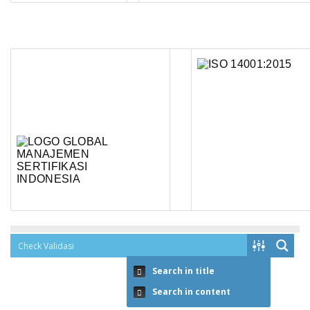
Search in title
Search in content