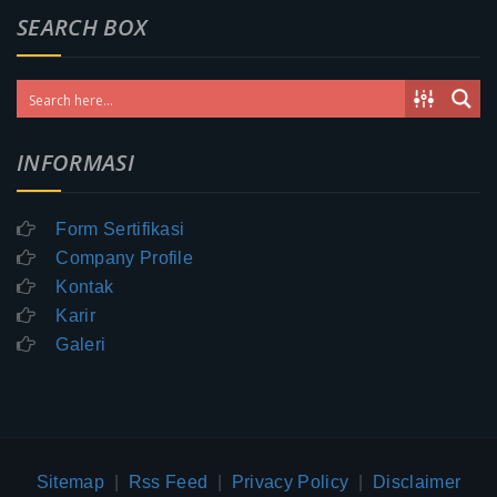
SEARCH BOX
INFORMASI
Form Sertifikasi
Company Profile
Kontak
Karir
Galeri
Sitemap
|
Rss Feed
|
Privacy Policy
|
Disclaimer