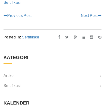
Sertifikasi
Previous Post
Next Post
Posted in:
Sertifikasi
KATEGORI
Artikel
Sertifikasi
KALENDER