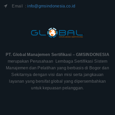
Email :
info@gmsindonesia.co.id
PT. Global Manajemen Sertifikasi – GMSINDONESIA
merupakan Perusahaan Lembaga Sertifikasi Sistem
Manajemen dan Pelatihan yang berbasis di Bogor dan
Sekitarnya dengan visi dan misi serta jangkauan
layanan yang bersifat global yang dipersembahkan
untuk kepuasan pelanggan.