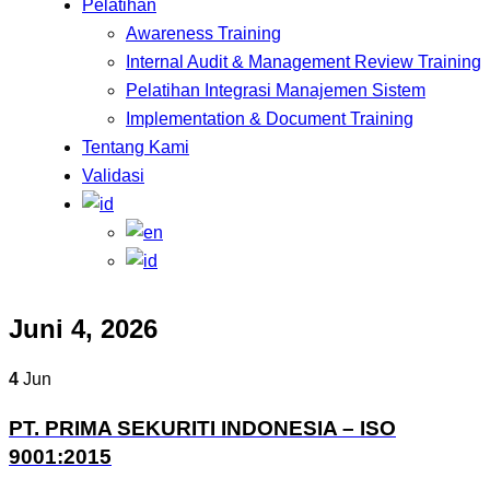
Pelatihan
Awareness Training
Internal Audit & Management Review Training
Pelatihan Integrasi Manajemen Sistem
Implementation & Document Training
Tentang Kami
Validasi
Juni 4, 2026
4
Jun
PT. PRIMA SEKURITI INDONESIA – ISO
9001:2015