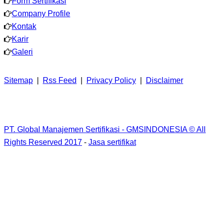
Form Sertifikasi
Company Profile
Kontak
Karir
Galeri
Sitemap
|
Rss Feed
|
Privacy Policy
|
Disclaimer
PT. Global Manajemen Sertifikasi - GMSINDONESIA © All
Rights Reserved 2017
-
Jasa sertifikat