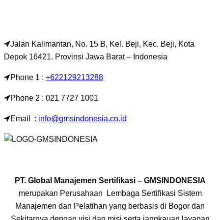
Jalan Kalimantan, No. 15 B, Kel. Beji, Kec. Beji, Kota
Depok 16421. Provinsi Jawa Barat – Indonesia
Phone 1 :
+622129213288
Phone 2 : 021 7727 1001
Email :
info@gmsindonesia.co.id
PT. Global Manajemen Sertifikasi – GMSINDONESIA
merupakan Perusahaan Lembaga Sertifikasi Sistem
Manajemen dan Pelatihan yang berbasis di Bogor dan
Sekitarnya dengan visi dan misi serta jangkauan layanan