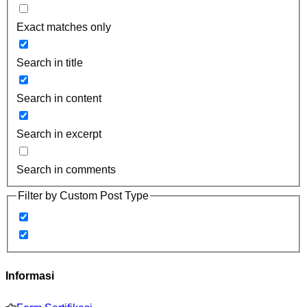
Exact matches only
Search in title
Search in content
Search in excerpt
Search in comments
Filter by Custom Post Type
Informasi