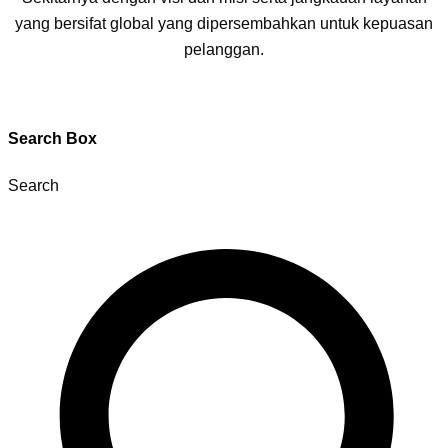
yang bersifat global yang dipersembahkan untuk kepuasan
pelanggan.
Search Box
Search