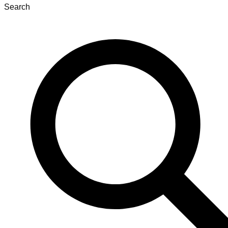
Search