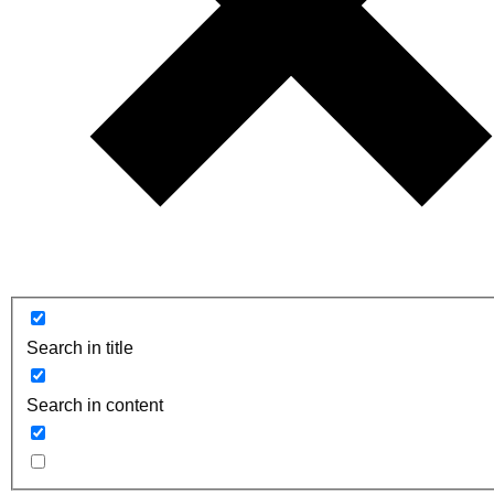
Search in title
Search in content