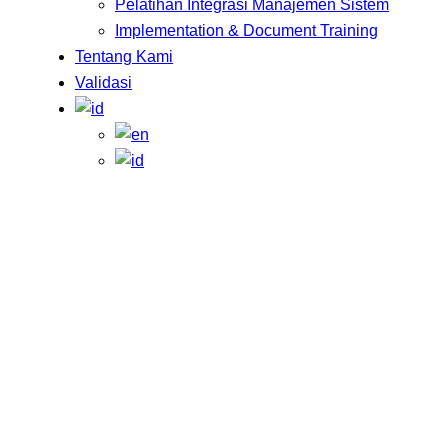
Pelatihan Integrasi Manajemen Sistem
Implementation & Document Training
Tentang Kami
Validasi