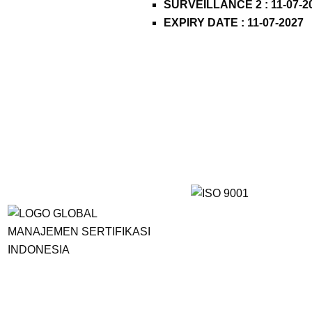
SURVEILLANCE 2 : 11-07-2
EXPIRY DATE : 11-07-2027