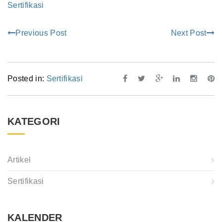
Sertifikasi
Previous Post
Next Post
Posted in:
Sertifikasi
KATEGORI
Artikel
Sertifikasi
KALENDER