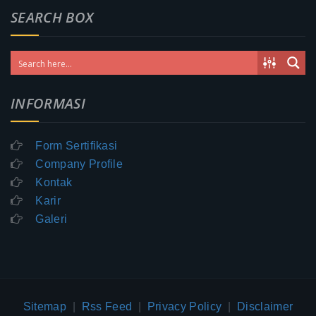
SEARCH BOX
INFORMASI
Form Sertifikasi
Company Profile
Kontak
Karir
Galeri
Sitemap
|
Rss Feed
|
Privacy Policy
|
Disclaimer