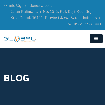
info@gmsindonesia.co.id
Jalan Kalimantan, No. 15 B, Kel. Beji, Kec. Beji,
Kota Depok 16421. Provinsi Jawa Barat - Indonesia
+622177271001
BLOG