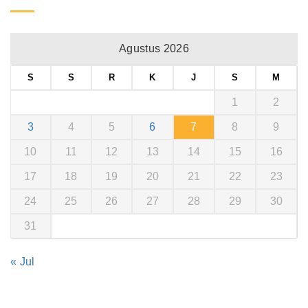
Agustus 2026
S
S
R
K
J
S
M
1
2
3
4
5
6
7
8
9
10
11
12
13
14
15
16
17
18
19
20
21
22
23
24
25
26
27
28
29
30
31
« Jul