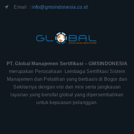
Email :
info@gmsindonesia.co.id
PT. Global Manajemen Sertifikasi – GMSINDONESIA
merupakan Perusahaan Lembaga Sertifikasi Sistem
Manajemen dan Pelatihan yang berbasis di Bogor dan
Sekitarnya dengan visi dan misi serta jangkauan
layanan yang bersifat global yang dipersembahkan
untuk kepuasan pelanggan.