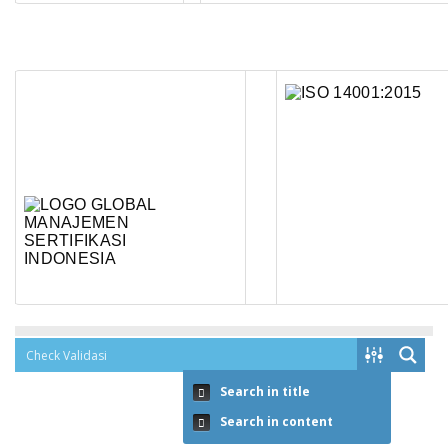
Search in title
Search in content