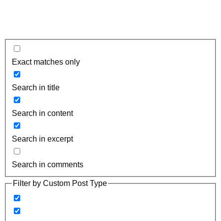
Exact matches only
Search in title
Search in content
Search in excerpt
Search in comments
Filter by Custom Post Type