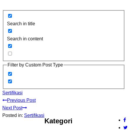
Search in title
Search in content
Filter by Custom Post Type
Sertifikasi
Previous Post
Next Post
Posted in:
Sertifikasi
Kategori