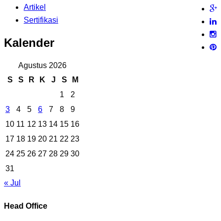
Artikel
Sertifikasi
Kalender
Agustus 2026
S
S
R
K
J
S
M
1
2
3
4
5
6
7
8
9
10
11
12
13
14
15
16
17
18
19
20
21
22
23
24
25
26
27
28
29
30
31
« Jul
Head Office