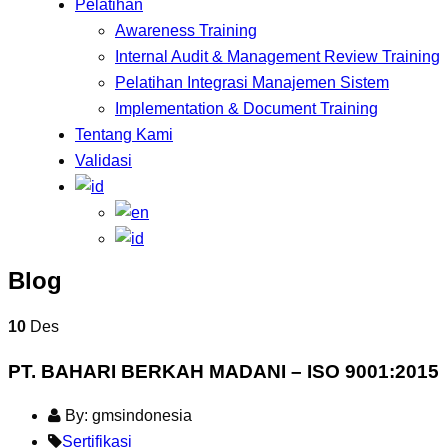
Pelatihan
Awareness Training
Internal Audit & Management Review Training
Pelatihan Integrasi Manajemen Sistem
Implementation & Document Training
Tentang Kami
Validasi
Blog
10
Des
PT. BAHARI BERKAH MADANI – ISO 9001:2015
By: gmsindonesia
Sertifikasi