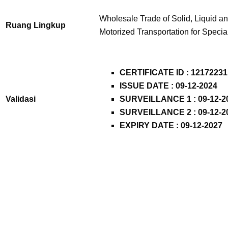
Wholesale Trade of Solid, Liquid a
Ruang Lingkup
Motorized Transportation for Speci
CERTIFICATE ID : 12172231
ISSUE DATE : 09-12-2024
Validasi
SURVEILLANCE 1 : 09-12-2
SURVEILLANCE 2 : 09-12-2
EXPIRY DATE : 09-12-2027