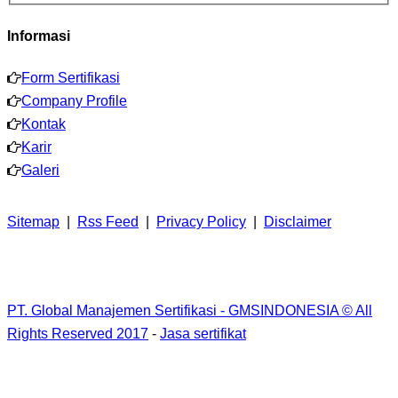
Informasi
Form Sertifikasi
Company Profile
Kontak
Karir
Galeri
Sitemap
|
Rss Feed
|
Privacy Policy
|
Disclaimer
PT. Global Manajemen Sertifikasi - GMSINDONESIA © All
Rights Reserved 2017
-
Jasa sertifikat