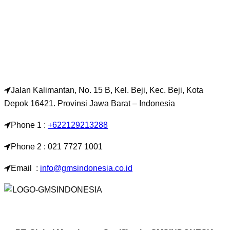
Jalan Kalimantan, No. 15 B, Kel. Beji, Kec. Beji, Kota
Depok 16421. Provinsi Jawa Barat – Indonesia
Phone 1 :
+622129213288
Phone 2 : 021 7727 1001
Email :
info@gmsindonesia.co.id