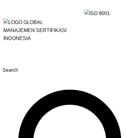
Search