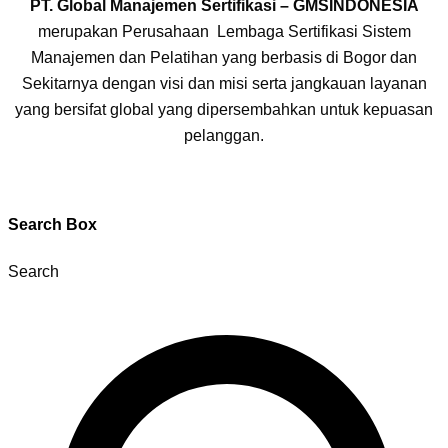
PT. Global Manajemen Sertifikasi – GMSINDONESIA
merupakan Perusahaan Lembaga Sertifikasi Sistem
Manajemen dan Pelatihan yang berbasis di Bogor dan
Sekitarnya dengan visi dan misi serta jangkauan layanan
yang bersifat global yang dipersembahkan untuk kepuasan
pelanggan.
Search Box
Search