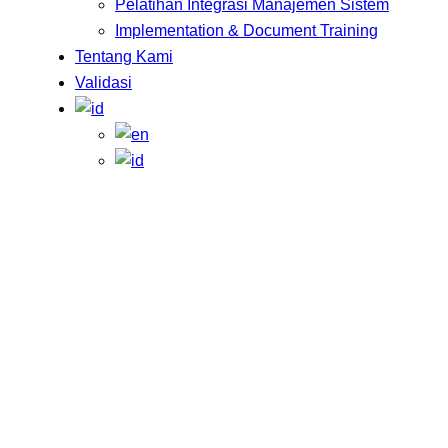
Pelatihan Integrasi Manajemen Sistem
Implementation & Document Training
Tentang Kami
Validasi