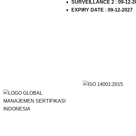
SURVEILLANCE 2 : 09-12-2
EXPIRY DATE : 09-12-2027