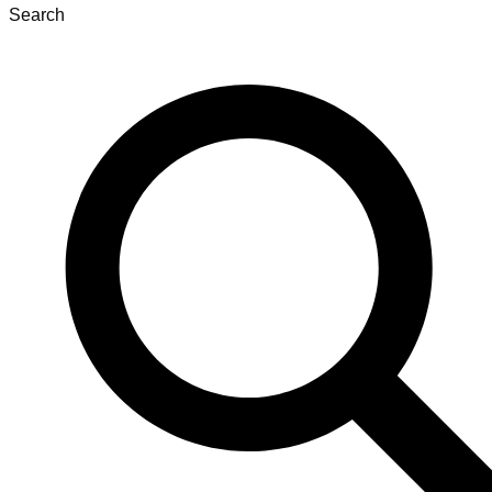
Search