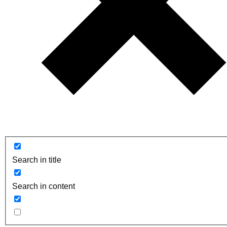
Search in title
Search in content