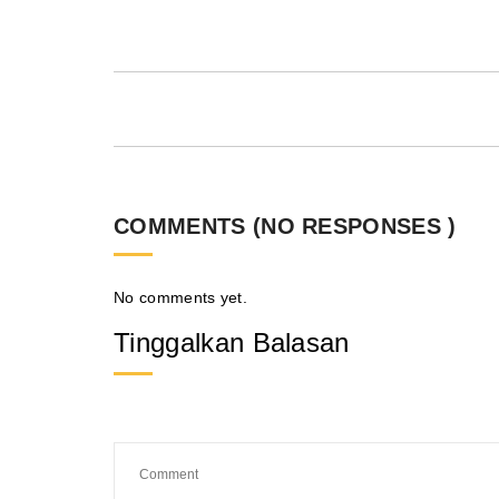
COMMENTS (NO RESPONSES )
No comments yet.
Tinggalkan Balasan