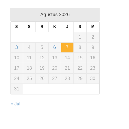
Agustus 2026
S
S
R
K
J
S
M
1
2
3
4
5
6
7
8
9
10
11
12
13
14
15
16
17
18
19
20
21
22
23
24
25
26
27
28
29
30
31
« Jul