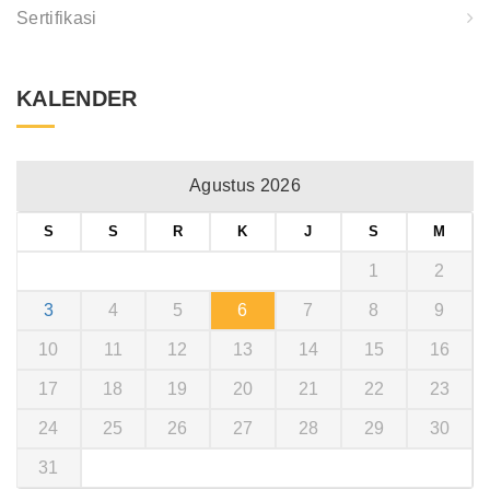
Sertifikasi
KALENDER
Agustus 2026
S
S
R
K
J
S
M
1
2
3
4
5
6
7
8
9
10
11
12
13
14
15
16
17
18
19
20
21
22
23
24
25
26
27
28
29
30
31