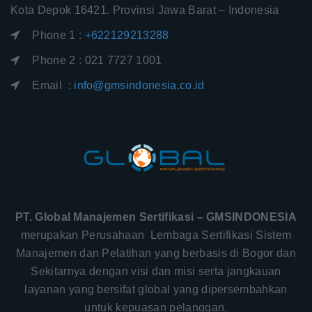
Kota Depok 16421. Provinsi Jawa Barat – Indonesia
Phone 1 :
+622129213288
Phone 2 : 021 7727 1001
Email :
info@gmsindonesia.co.id
PT. Global Manajemen Sertifikasi – GMSINDONESIA
merupakan Perusahaan Lembaga Sertifikasi Sistem
Manajemen dan Pelatihan yang berbasis di Bogor dan
Sekitarnya dengan visi dan misi serta jangkauan
layanan yang bersifat global yang dipersembahkan
untuk kepuasan pelanggan.