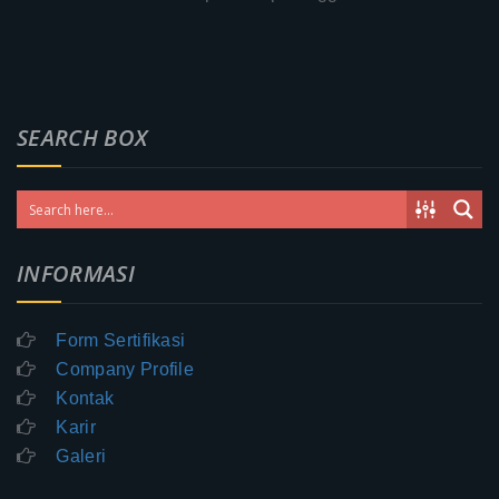
SEARCH BOX
INFORMASI
Form Sertifikasi
Company Profile
Kontak
Karir
Galeri