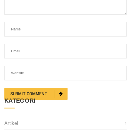
KATEGORI
Artikel