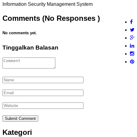
Information Security Management System
Comments (No Responses )
No comments yet.
Tinggalkan Balasan
Kategori