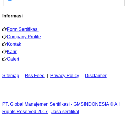
Informasi
Form Sertifikasi
Company Profile
Kontak
Karir
Galeri
Sitemap
|
Rss Feed
|
Privacy Policy
|
Disclaimer
PT. Global Manajemen Sertifikasi - GMSINDONESIA © All
Rights Reserved 2017
-
Jasa sertifikat