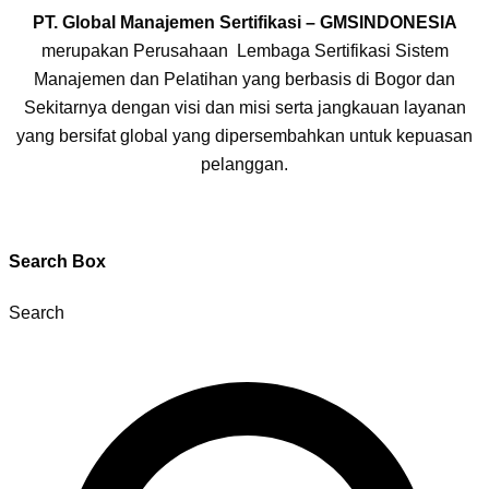
PT. Global Manajemen Sertifikasi – GMSINDONESIA
merupakan Perusahaan Lembaga Sertifikasi Sistem
Manajemen dan Pelatihan yang berbasis di Bogor dan
Sekitarnya dengan visi dan misi serta jangkauan layanan
yang bersifat global yang dipersembahkan untuk kepuasan
pelanggan.
Search Box
Search