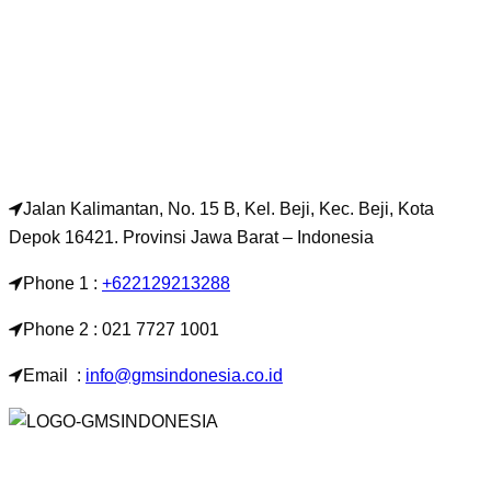
Jalan Kalimantan, No. 15 B, Kel. Beji, Kec. Beji, Kota
Depok 16421. Provinsi Jawa Barat – Indonesia
Phone 1 :
+622129213288
Phone 2 : 021 7727 1001
Email :
info@gmsindonesia.co.id