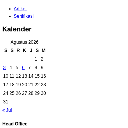
Artikel
Sertifikasi
Kalender
Agustus 2026
S
S
R
K
J
S
M
1
2
3
4
5
6
7
8
9
10
11
12
13
14
15
16
17
18
19
20
21
22
23
24
25
26
27
28
29
30
31
« Jul
Head Office