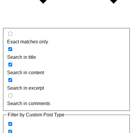
Exact matches only
Search in title
Search in content
Search in excerpt
Search in comments
Filter by Custom Post Type