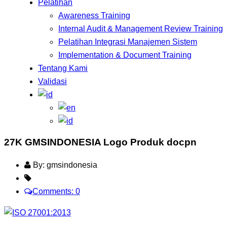
Pelatihan
Awareness Training
Internal Audit & Management Review Training
Pelatihan Integrasi Manajemen Sistem
Implementation & Document Training
Tentang Kami
Validasi
27K GMSINDONESIA Logo Produk docpn
By: gmsindonesia
Comments: 0