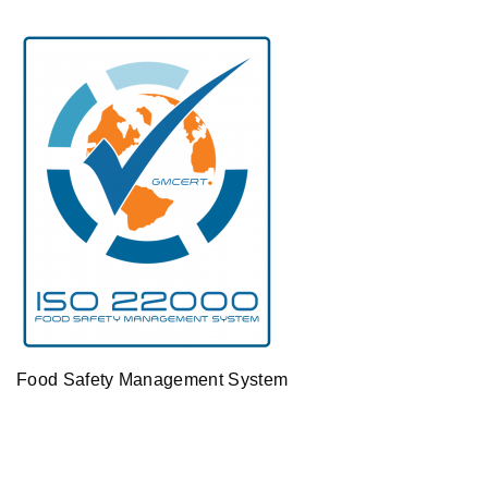
Food Safety Management System