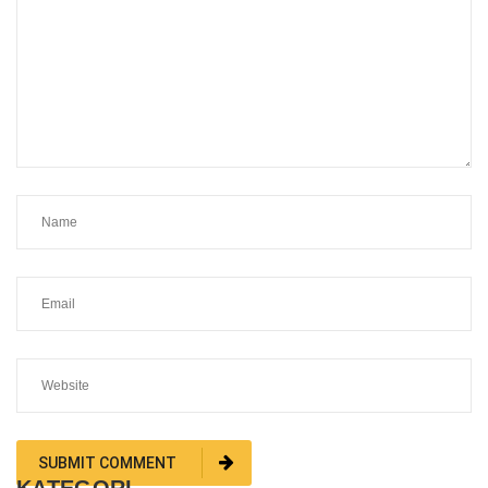
KATEGORI