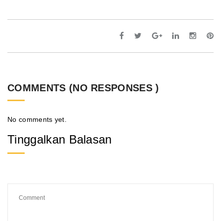
COMMENTS (NO RESPONSES )
No comments yet.
Tinggalkan Balasan