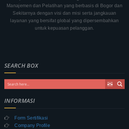
Manajemen dan Pelatihan yang berbasis di Bogor dan
Sekitarnya dengan visi dan misi serta jangkauan
layanan yang bersifat global yang dipersembahkan
untuk kepuasan pelanggan.
SEARCH BOX
INFORMASI
Form Sertifikasi
Company Profile