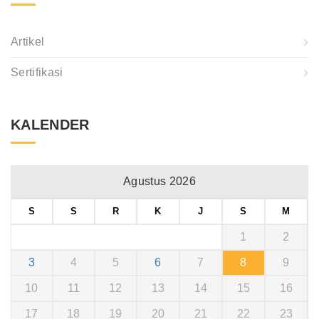
Artikel
Sertifikasi
KALENDER
Agustus 2026
S
S
R
K
J
S
M
1
2
3
4
5
6
7
8
9
10
11
12
13
14
15
16
17
18
19
20
21
22
23