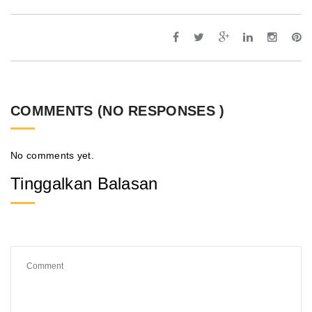
COMMENTS (NO RESPONSES )
No comments yet.
Tinggalkan Balasan