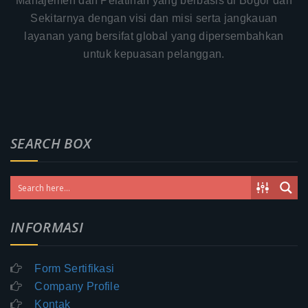
Manajemen dan Pelatihan yang berbasis di Bogor dan
Sekitarnya dengan visi dan misi serta jangkauan
layanan yang bersifat global yang dipersembahkan
untuk kepuasan pelanggan.
SEARCH BOX
INFORMASI
Form Sertifikasi
Company Profile
Kontak