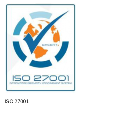
ISO 27001