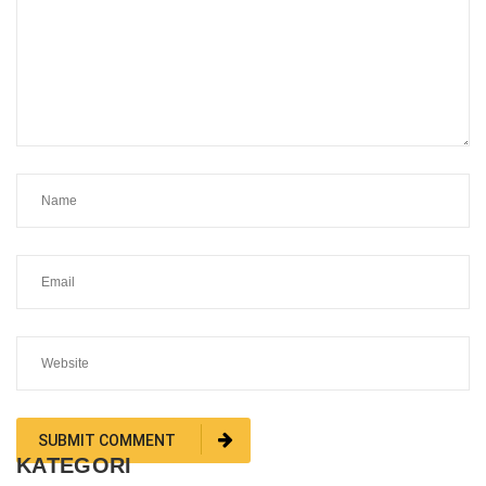
KATEGORI