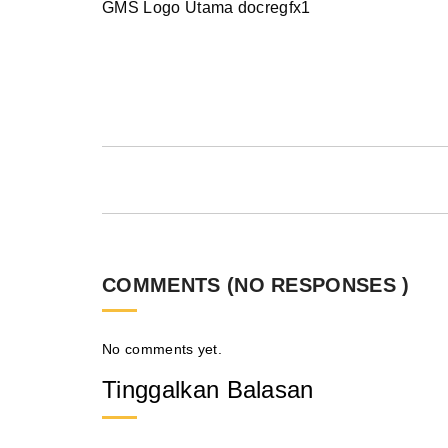
GMS Logo Utama docregfx1
COMMENTS (NO RESPONSES )
No comments yet.
Tinggalkan Balasan