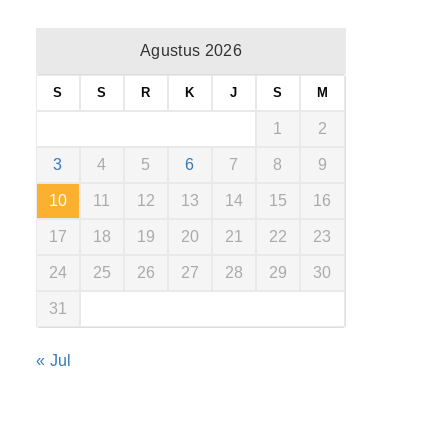
Agustus 2026
S
S
R
K
J
S
M
1
2
3
4
5
6
7
8
9
10
11
12
13
14
15
16
17
18
19
20
21
22
23
24
25
26
27
28
29
30
31
« Jul