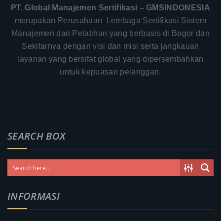
PT. Global Manajemen Sertifikasi – GMSINDONESIA
merupakan Perusahaan Lembaga Sertifikasi Sistem
Manajemen dan Pelatihan yang berbasis di Bogor dan
Sekitarnya dengan visi dan misi serta jangkauan
layanan yang bersifat global yang dipersembahkan
untuk kepuasan pelanggan.
SEARCH BOX
INFORMASI