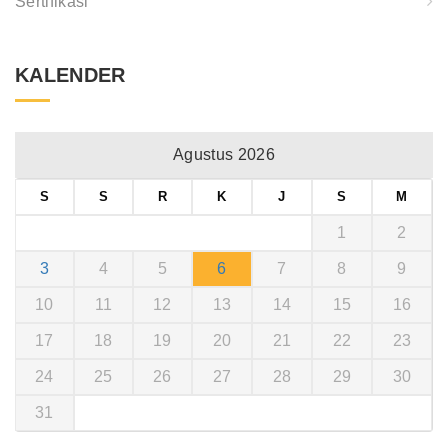
Sertifikasi
KALENDER
Agustus 2026
S
S
R
K
J
S
M
1
2
3
4
5
6
7
8
9
10
11
12
13
14
15
16
17
18
19
20
21
22
23
24
25
26
27
28
29
30
31