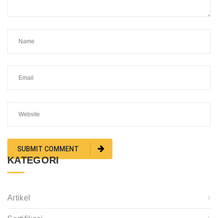
KATEGORI
Artikel