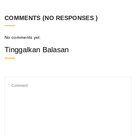
COMMENTS (NO RESPONSES )
No comments yet.
Tinggalkan Balasan