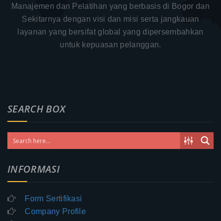
Manajemen dan Pelatihan yang berbasis di Bogor dan
Sekitarnya dengan visi dan misi serta jangkauan
layanan yang bersifat global yang dipersembahkan
untuk kepuasan pelanggan.
SEARCH BOX
INFORMASI
Form Sertifikasi
Company Profile