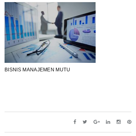
BISNIS MANAJEMEN MUTU