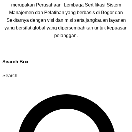
merupakan Perusahaan Lembaga Sertifikasi Sistem
Manajemen dan Pelatihan yang berbasis di Bogor dan
Sekitarnya dengan visi dan misi serta jangkauan layanan
yang bersifat global yang dipersembahkan untuk kepuasan
pelanggan.
Search Box
Search