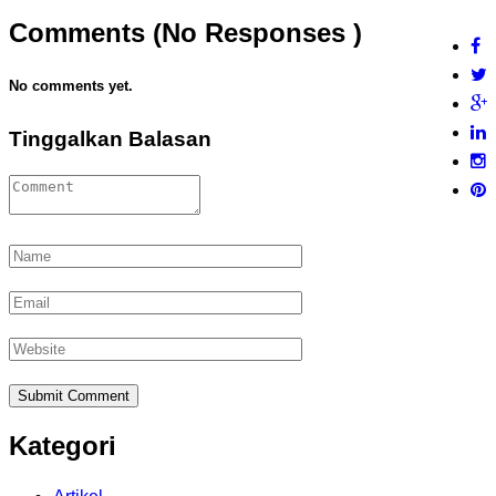
Comments (No Responses )
No comments yet.
Tinggalkan Balasan
Kategori