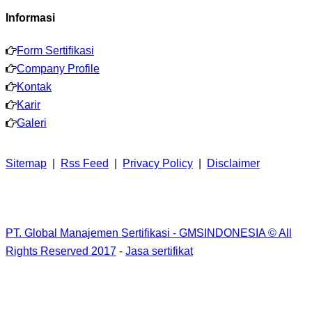
Informasi
Form Sertifikasi
Company Profile
Kontak
Karir
Galeri
Sitemap
|
Rss Feed
|
Privacy Policy
|
Disclaimer
PT. Global Manajemen Sertifikasi - GMSINDONESIA © All
Rights Reserved 2017
-
Jasa sertifikat