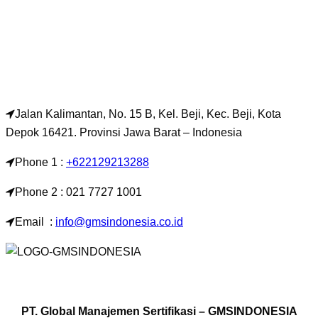
Jalan Kalimantan, No. 15 B, Kel. Beji, Kec. Beji, Kota
Depok 16421. Provinsi Jawa Barat – Indonesia
Phone 1 :
+622129213288
Phone 2 : 021 7727 1001
Email :
info@gmsindonesia.co.id
PT. Global Manajemen Sertifikasi – GMSINDONESIA