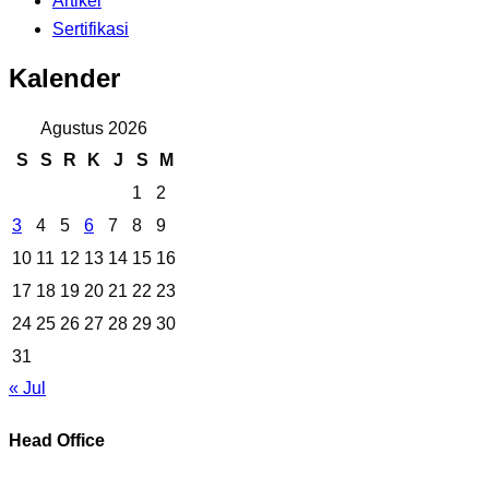
Artikel
Sertifikasi
Kalender
Agustus 2026
S
S
R
K
J
S
M
1
2
3
4
5
6
7
8
9
10
11
12
13
14
15
16
17
18
19
20
21
22
23
24
25
26
27
28
29
30
31
« Jul
Head Office