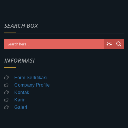
SEARCH BOX
INFORMASI
Form Sertifikasi
Company Profile
Kontak
Karir
Galeri