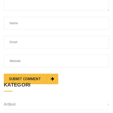
KATEGORI
Artikel