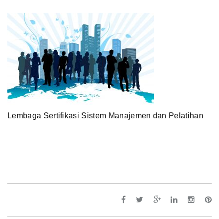
Lembaga Sertifikasi Sistem Manajemen dan Pelatihan