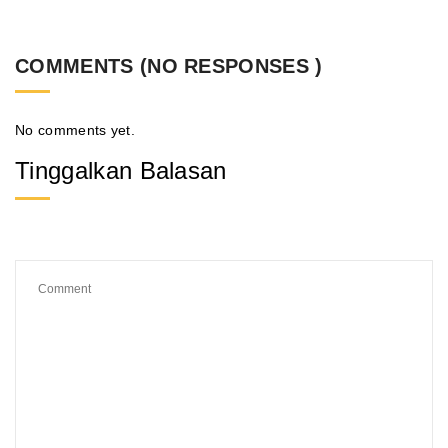
COMMENTS (NO RESPONSES )
No comments yet.
Tinggalkan Balasan