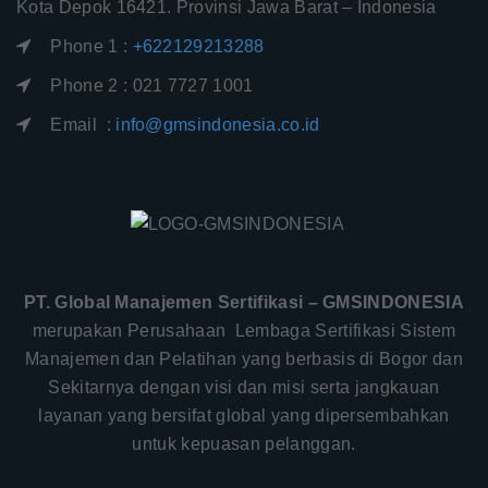
Kota Depok 16421. Provinsi Jawa Barat – Indonesia
Phone 1 :
+622129213288
Phone 2 : 021 7727 1001
Email :
info@gmsindonesia.co.id
PT. Global Manajemen Sertifikasi – GMSINDONESIA
merupakan Perusahaan Lembaga Sertifikasi Sistem
Manajemen dan Pelatihan yang berbasis di Bogor dan
Sekitarnya dengan visi dan misi serta jangkauan
layanan yang bersifat global yang dipersembahkan
untuk kepuasan pelanggan.