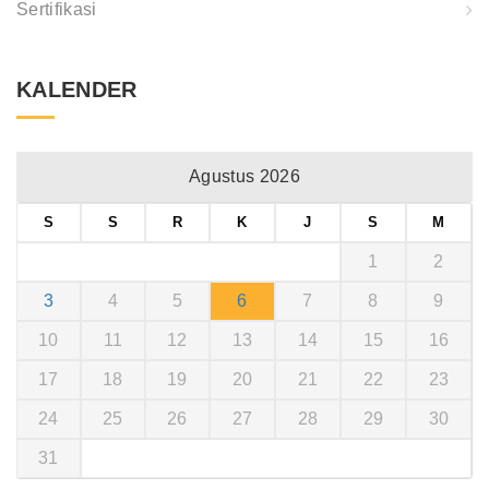
Sertifikasi
KALENDER
Agustus 2026
S
S
R
K
J
S
M
1
2
3
4
5
6
7
8
9
10
11
12
13
14
15
16
17
18
19
20
21
22
23
24
25
26
27
28
29
30
31