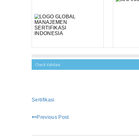
Sertifikasi
Previous Post