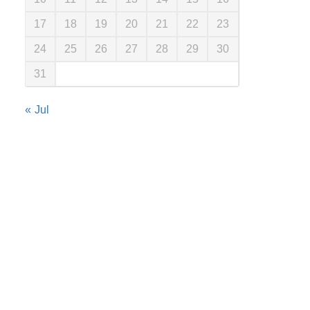
17
18
19
20
21
22
23
24
25
26
27
28
29
30
31
« Jul