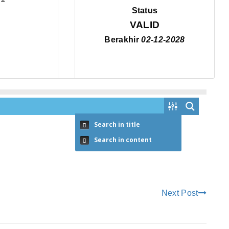
Status
VALID
Berakhir
02-12-2028
Search in title
Search in content
Next Post