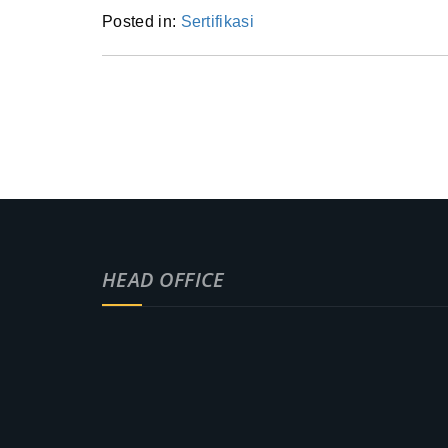
Posted in:
Sertifikasi
HEAD OFFICE