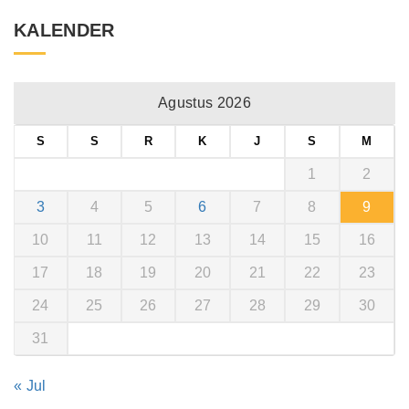
KALENDER
Agustus 2026
S
S
R
K
J
S
M
1
2
3
4
5
6
7
8
9
10
11
12
13
14
15
16
17
18
19
20
21
22
23
24
25
26
27
28
29
30
31
« Jul