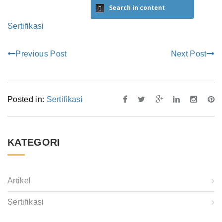
Search in content
Sertifikasi
Previous Post
Next Post
Posted in:
Sertifikasi
KATEGORI
Artikel
Sertifikasi