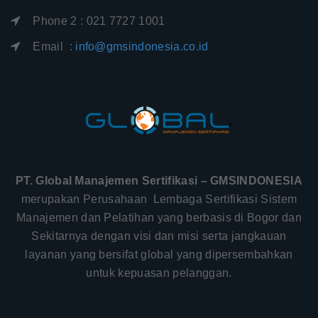
Phone 2 : 021 7727 1001
Email :
info@gmsindonesia.co.id
PT. Global Manajemen Sertifikasi – GMSINDONESIA
merupakan Perusahaan Lembaga Sertifikasi Sistem
Manajemen dan Pelatihan yang berbasis di Bogor dan
Sekitarnya dengan visi dan misi serta jangkauan
layanan yang bersifat global yang dipersembahkan
untuk kepuasan pelanggan.