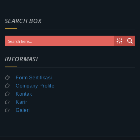
SEARCH BOX
INFORMASI
Form Sertifikasi
Company Profile
Kontak
Karir
Galeri