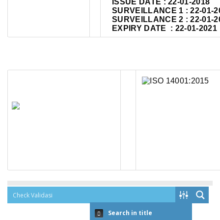
ISSUE DATE : 22-01-2018
SURVEILLANCE 1 : 22-01-2
SURVEILLANCE 2 : 22-01-2
EXPIRY DATE : 22-01-2021
Search in title