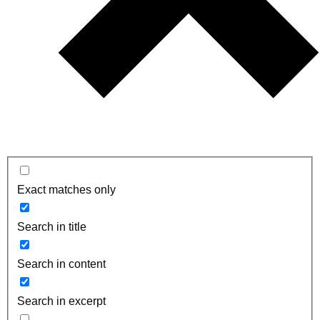
Exact matches only
Search in title
Search in content
Search in excerpt