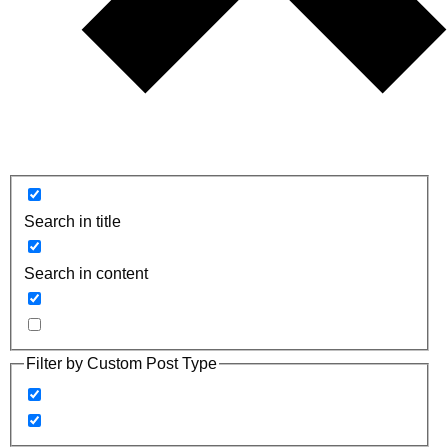
Search in title
Search in content
Filter by Custom Post Type