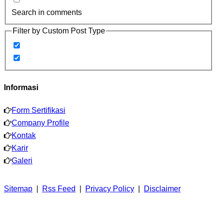
Search in comments
Filter by Custom Post Type
Informasi
Form Sertifikasi
Company Profile
Kontak
Karir
Galeri
Sitemap
|
Rss Feed
|
Privacy Policy
|
Disclaimer