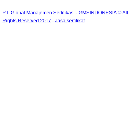
PT. Global Manajemen Sertifikasi - GMSINDONESIA © All
Rights Reserved 2017
-
Jasa sertifikat