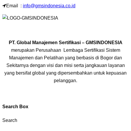
Email :
info@gmsindonesia.co.id
PT. Global Manajemen Sertifikasi – GMSINDONESIA
merupakan Perusahaan Lembaga Sertifikasi Sistem
Manajemen dan Pelatihan yang berbasis di Bogor dan
Sekitarnya dengan visi dan misi serta jangkauan layanan
yang bersifat global yang dipersembahkan untuk kepuasan
pelanggan.
Search Box
Search