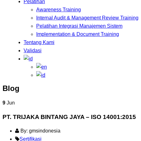
Pelatihan
Awareness Training
Internal Audit & Management Review Training
Pelatihan Integrasi Manajemen Sistem
Implementation & Document Training
Tentang Kami
Validasi
Blog
9
Jun
PT. TRIJAKA BINTANG JAYA – ISO 14001:2015
By: gmsindonesia
Sertifikasi