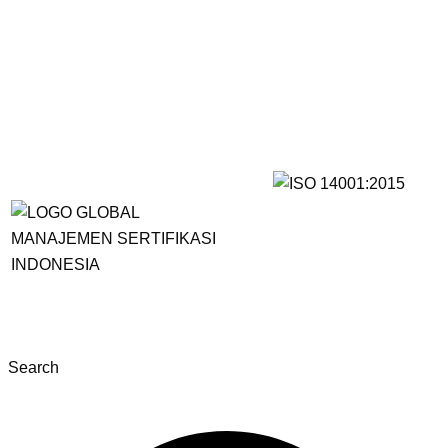
Search