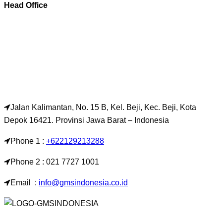
Head Office
Jalan Kalimantan, No. 15 B, Kel. Beji, Kec. Beji, Kota
Depok 16421. Provinsi Jawa Barat – Indonesia
Phone 1 :
+622129213288
Phone 2 : 021 7727 1001
Email :
info@gmsindonesia.co.id