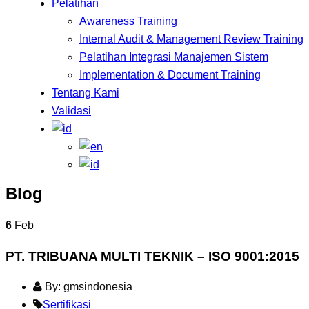
Pelatihan
Awareness Training
Internal Audit & Management Review Training
Pelatihan Integrasi Manajemen Sistem
Implementation & Document Training
Tentang Kami
Validasi
Blog
6
Feb
PT. TRIBUANA MULTI TEKNIK – ISO 9001:2015
By: gmsindonesia
Sertifikasi