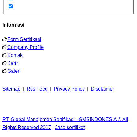
Informasi
Form Sertifikasi
Company Profile
Kontak
Karir
Galeri
Sitemap
|
Rss Feed
|
Privacy Policy
|
Disclaimer
PT. Global Manajemen Sertifikasi - GMSINDONESIA © All
Rights Reserved 2017
-
Jasa sertifikat