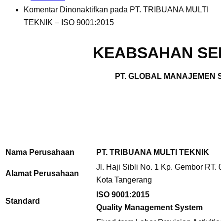
Komentar Dinonaktifkan
pada PT. TRIBUANA MULTI
TEKNIK – ISO 9001:2015
KEABSAHAN SER
PT. GLOBAL MANAJEMEN S
Nama Perusahaan
PT. TRIBUANA MULTI TEKNIK
Jl. Haji Sibli No. 1 Kp. Gembor RT.
Alamat Perusahaan
Kota Tangerang
ISO 9001:2015
Standard
Quality Management System