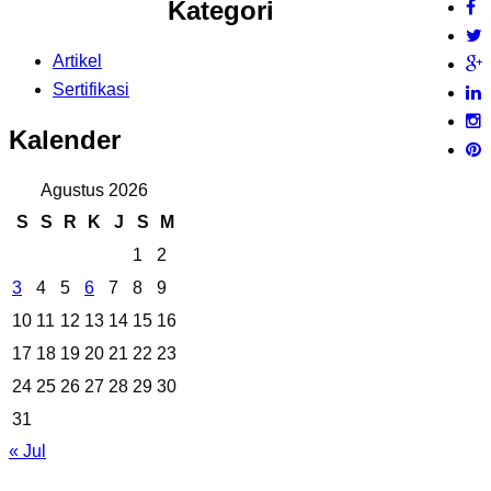
Kategori
Artikel
Sertifikasi
Kalender
Agustus 2026
S
S
R
K
J
S
M
1
2
3
4
5
6
7
8
9
10
11
12
13
14
15
16
17
18
19
20
21
22
23
24
25
26
27
28
29
30
31
« Jul