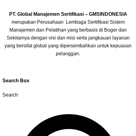
PT. Global Manajemen Sertifikasi – GMSINDONESIA
merupakan Perusahaan Lembaga Sertifikasi Sistem
Manajemen dan Pelatihan yang berbasis di Bogor dan
Sekitarnya dengan visi dan misi serta jangkauan layanan
yang bersifat global yang dipersembahkan untuk kepuasan
pelanggan.
Search Box
Search