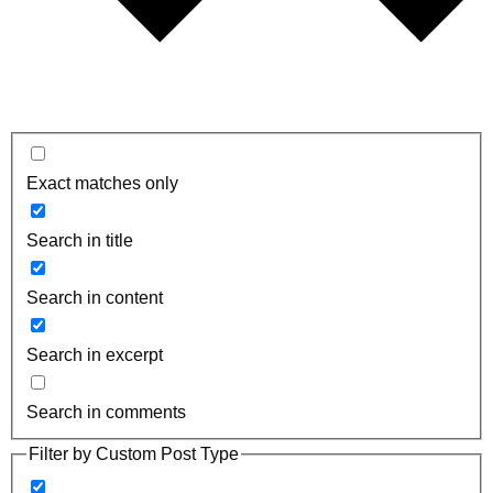
Exact matches only
Search in title
Search in content
Search in excerpt
Search in comments
Filter by Custom Post Type