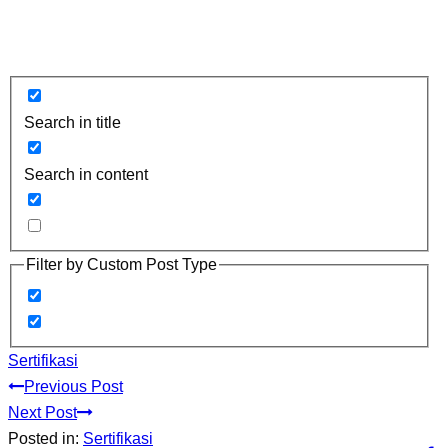
Search in title
Search in content
Filter by Custom Post Type
Sertifikasi
Previous Post
Next Post
Posted in:
Sertifikasi