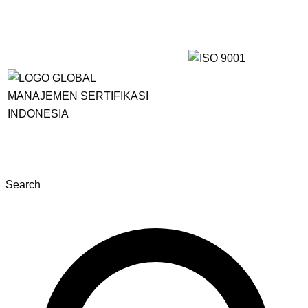
Search