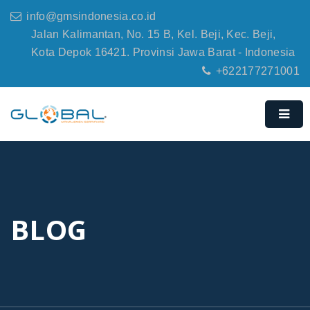
info@gmsindonesia.co.id
Jalan Kalimantan, No. 15 B, Kel. Beji, Kec. Beji,
Kota Depok 16421. Provinsi Jawa Barat - Indonesia
+622177271001
BLOG