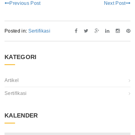
Previous Post
Next Post
Posted in:
Sertifikasi
KATEGORI
Artikel
Sertifikasi
KALENDER