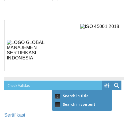
Search in title
Search in content
Sertifikasi