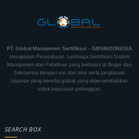
PT. Global Manajemen Sertifikasi – GMSINDONESIA
merupakan Perusahaan Lembaga Sertifikasi Sistem
Manajemen dan Pelatihan yang berbasis di Bogor dan
Sekitarnya dengan visi dan misi serta jangkauan
layanan yang bersifat global yang dipersembahkan
untuk kepuasan pelanggan.
SEARCH BOX