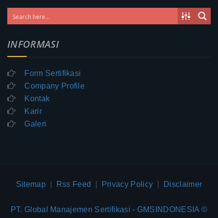
INFORMASI
Form Sertifikasi
Company Profile
Kontak
Karir
Galeri
Sitemap
|
Rss Feed
|
Privacy Policy
|
Disclaimer
PT. Global Manajemen Sertifikasi - GMSINDONESIA ©