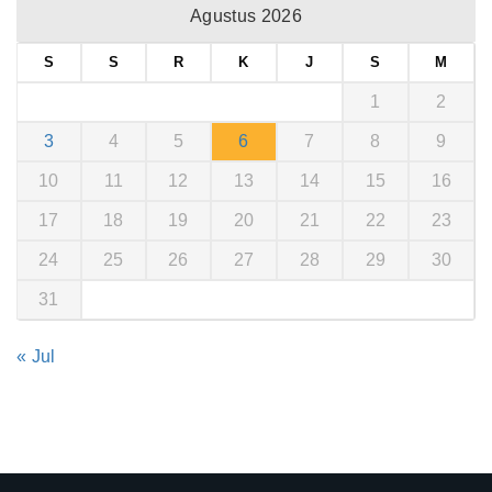
Agustus 2026
S
S
R
K
J
S
M
1
2
3
4
5
6
7
8
9
10
11
12
13
14
15
16
17
18
19
20
21
22
23
24
25
26
27
28
29
30
31
« Jul