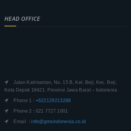
HEAD OFFICE
Jalan Kalimantan, No. 15 B, Kel. Beji, Kec. Beji,
Kota Depok 16421. Provinsi Jawa Barat – Indonesia
Phone 1 :
+622129213288
Phone 2 : 021 7727 1001
Email :
info@gmsindonesia.co.id