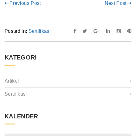
Previous Post
Next Post
Posted in:
Sertifikasi
KATEGORI
Artikel
Sertifikasi
KALENDER