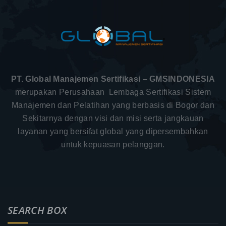
PT. Global Manajemen Sertifikasi – GMSINDONESIA
merupakan Perusahaan Lembaga Sertifikasi Sistem
Manajemen dan Pelatihan yang berbasis di Bogor dan
Sekitarnya dengan visi dan misi serta jangkauan
layanan yang bersifat global yang dipersembahkan
untuk kepuasan pelanggan.
SEARCH BOX