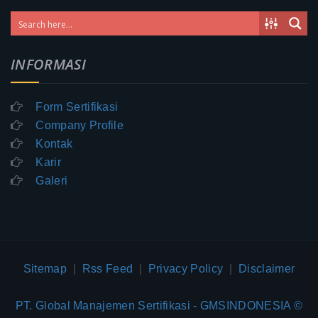
INFORMASI
Form Sertifikasi
Company Profile
Kontak
Karir
Galeri
Sitemap
|
Rss Feed
|
Privacy Policy
|
Disclaimer
PT. Global Manajemen Sertifikasi - GMSINDONESIA ©