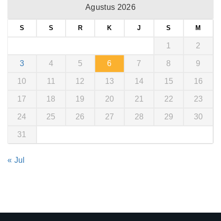
Agustus 2026
S
S
R
K
J
S
M
1
2
3
4
5
6
7
8
9
10
11
12
13
14
15
16
17
18
19
20
21
22
23
24
25
26
27
28
29
30
31
« Jul