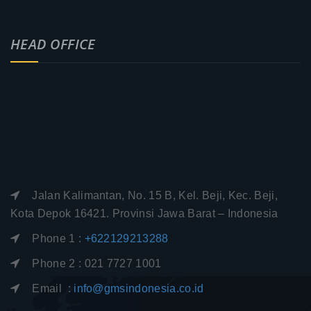
HEAD OFFICE
Jalan Kalimantan, No. 15 B, Kel. Beji, Kec. Beji,
Kota Depok 16421. Provinsi Jawa Barat – Indonesia
Phone 1 :
+622129213288
Phone 2 : 021 7727 1001
Email :
info@gmsindonesia.co.id