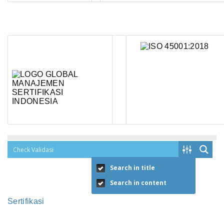
Search in title
Search in content
Sertifikasi