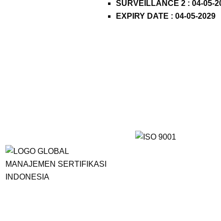
SURVEILLANCE 2 : 04-05-2
EXPIRY DATE : 04-05-2029