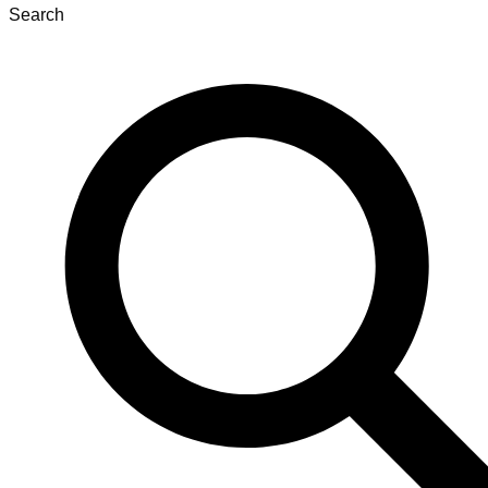
Search