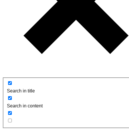
Search in title
Search in content