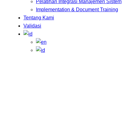
Pelatihan Integrasi Manajemen Sistem
Implementation & Document Training
Tentang Kami
Validasi