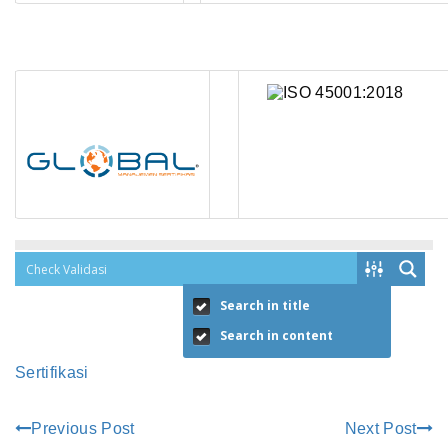
Search in title
Search in content
Sertifikasi
Previous Post
Next Post