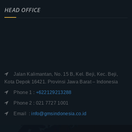
HEAD OFFICE
Jalan Kalimantan, No. 15 B, Kel. Beji, Kec. Beji,
Kota Depok 16421. Provinsi Jawa Barat – Indonesia
Phone 1 :
+622129213288
Phone 2 : 021 7727 1001
Email :
info@gmsindonesia.co.id