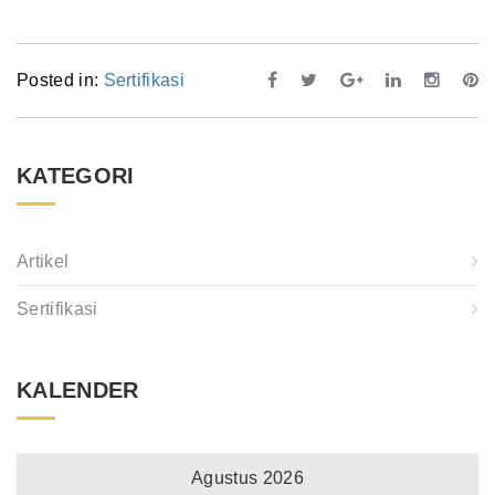
Posted in:
Sertifikasi
KATEGORI
Artikel
Sertifikasi
KALENDER
Agustus 2026