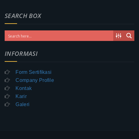
SEARCH BOX
INFORMASI
Form Sertifikasi
Company Profile
Kontak
Karir
Galeri