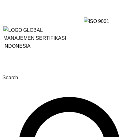
Search