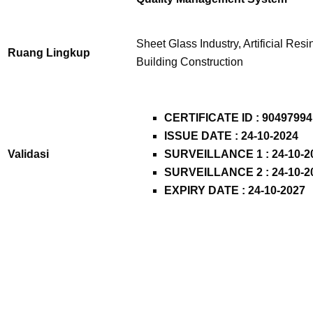
Sheet Glass Industry, Artificial Resi
Ruang Lingkup
Building Construction
CERTIFICATE ID : 90497994
ISSUE DATE : 24-10-2024
Validasi
SURVEILLANCE 1 : 24-10-2
SURVEILLANCE 2 : 24-10-2
EXPIRY DATE : 24-10-2027