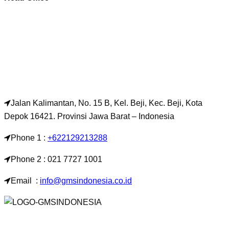
Jalan Kalimantan, No. 15 B, Kel. Beji, Kec. Beji, Kota
Depok 16421. Provinsi Jawa Barat – Indonesia
Phone 1 :
+622129213288
Phone 2 : 021 7727 1001
Email :
info@gmsindonesia.co.id