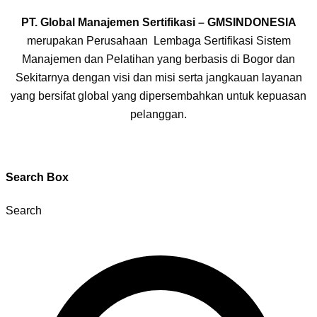
PT. Global Manajemen Sertifikasi – GMSINDONESIA
merupakan Perusahaan Lembaga Sertifikasi Sistem
Manajemen dan Pelatihan yang berbasis di Bogor dan
Sekitarnya dengan visi dan misi serta jangkauan layanan
yang bersifat global yang dipersembahkan untuk kepuasan
pelanggan.
Search Box
Search