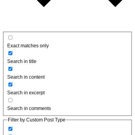
Exact matches only
Search in title
Search in content
Search in excerpt
Search in comments
Filter by Custom Post Type