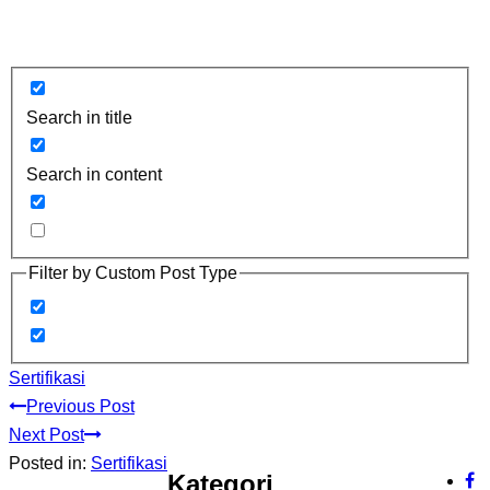
Search in title
Search in content
Filter by Custom Post Type
Sertifikasi
Previous Post
Next Post
Posted in:
Sertifikasi
Kategori