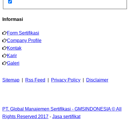
Informasi
Form Sertifikasi
Company Profile
Kontak
Karir
Galeri
Sitemap
|
Rss Feed
|
Privacy Policy
|
Disclaimer
PT. Global Manajemen Sertifikasi - GMSINDONESIA © All
Rights Reserved 2017
-
Jasa sertifikat