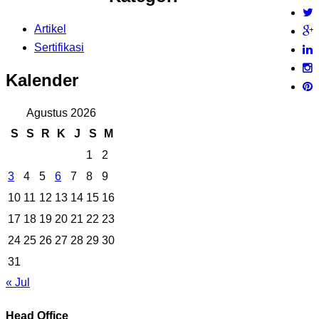
Artikel
Sertifikasi
Kalender
Agustus 2026
S
S
R
K
J
S
M
1
2
3
4
5
6
7
8
9
10
11
12
13
14
15
16
17
18
19
20
21
22
23
24
25
26
27
28
29
30
31
« Jul
Head Office