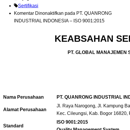
Sertifikasi
Komentar Dinonaktifkan
pada PT. QUANRONG
INDUSTRIAL INDONESIA – ISO 9001:2015
KEABSAHAN SER
PT. GLOBAL MANAJEMEN S
Nama Perusahaan
PT. QUANRONG INDUSTRIAL IN
Jl. Raya Narogong, Jl. Kampung Ba
Alamat Perusahaan
Kec. Cileungsi, Kab. Bogor 16820, 
ISO 9001:2015
Standard
Quality Management System