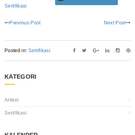
Sertifikasi
Previous Post
Next Post
Posted in:
Sertifikasi
KATEGORI
Artikel
Sertifikasi