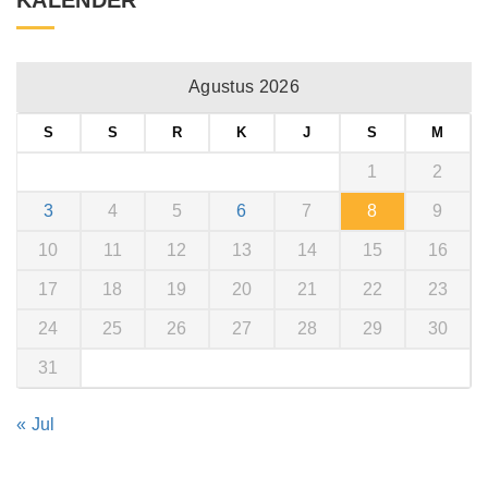
KALENDER
Agustus 2026
S
S
R
K
J
S
M
1
2
3
4
5
6
7
8
9
10
11
12
13
14
15
16
17
18
19
20
21
22
23
24
25
26
27
28
29
30
31
« Jul