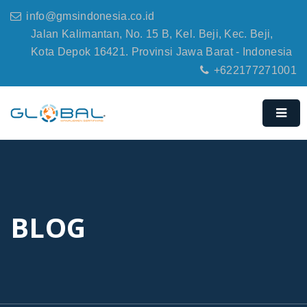
info@gmsindonesia.co.id
Jalan Kalimantan, No. 15 B, Kel. Beji, Kec. Beji,
Kota Depok 16421. Provinsi Jawa Barat - Indonesia
+622177271001
BLOG