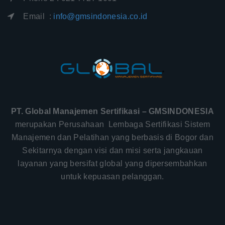
Email :
info@gmsindonesia.co.id
PT. Global Manajemen Sertifikasi – GMSINDONESIA
merupakan Perusahaan Lembaga Sertifikasi Sistem
Manajemen dan Pelatihan yang berbasis di Bogor dan
Sekitarnya dengan visi dan misi serta jangkauan
layanan yang bersifat global yang dipersembahkan
untuk kepuasan pelanggan.