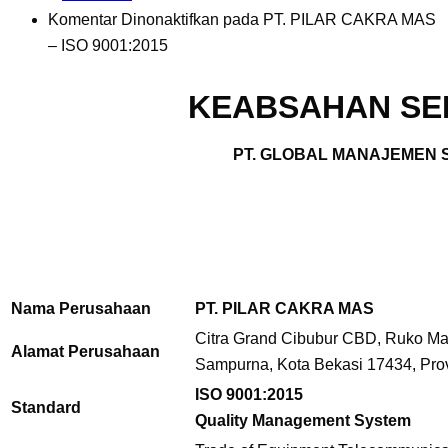
Komentar Dinonaktifkan
pada PT. PILAR CAKRA MAS
– ISO 9001:2015
KEABSAHAN SER
PT. GLOBAL MANAJEMEN S
Nama Perusahaan
PT. PILAR CAKRA MAS
Citra Grand Cibubur CBD, Ruko Marq
Alamat Perusahaan
Sampurna,
Kota Bekasi 17434, Pro
ISO 9001:2015
Standard
Quality Management System