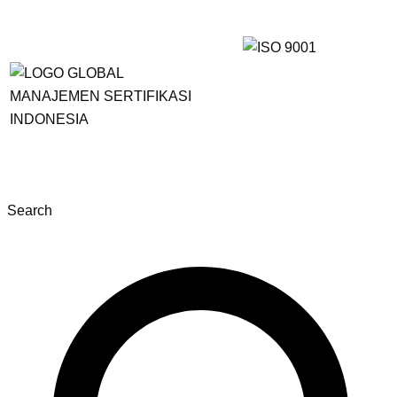
Search