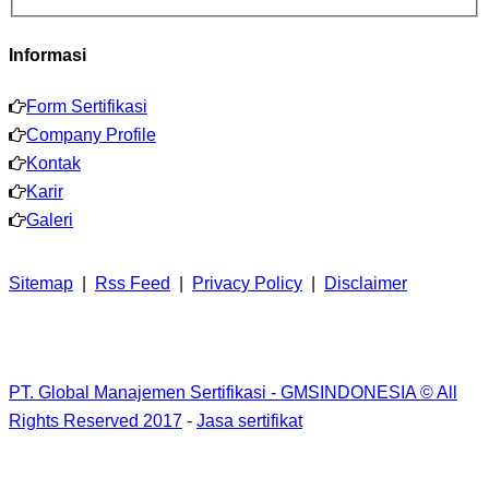
Informasi
Form Sertifikasi
Company Profile
Kontak
Karir
Galeri
Sitemap
|
Rss Feed
|
Privacy Policy
|
Disclaimer
PT. Global Manajemen Sertifikasi - GMSINDONESIA © All
Rights Reserved 2017
-
Jasa sertifikat