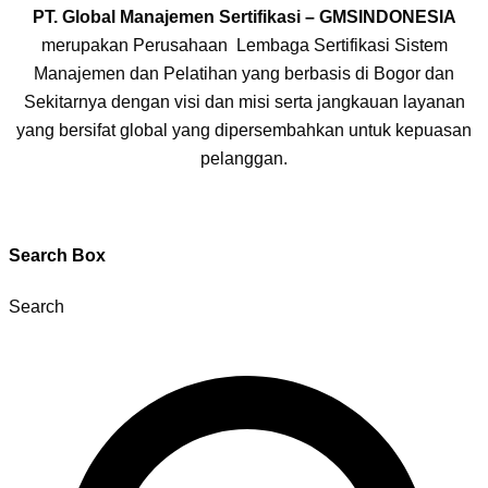
PT. Global Manajemen Sertifikasi – GMSINDONESIA
merupakan Perusahaan Lembaga Sertifikasi Sistem
Manajemen dan Pelatihan yang berbasis di Bogor dan
Sekitarnya dengan visi dan misi serta jangkauan layanan
yang bersifat global yang dipersembahkan untuk kepuasan
pelanggan.
Search Box
Search