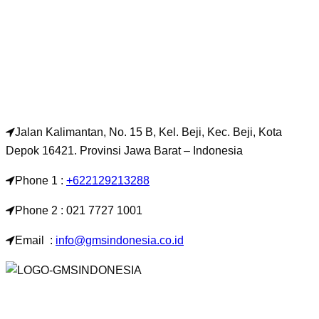
Jalan Kalimantan, No. 15 B, Kel. Beji, Kec. Beji, Kota
Depok 16421. Provinsi Jawa Barat – Indonesia
Phone 1 :
+622129213288
Phone 2 : 021 7727 1001
Email :
info@gmsindonesia.co.id