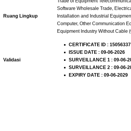
Trade of Equipment Telecommunicati
Software Wholesale Trade, Electrical
Ruang Lingkup
Installation and Industrial Equipme
Computer, Other Communication E
Equipment Industry Without Cable (w
CERTIFICATE ID : 15056337
ISSUE DATE : 09-06-2026
Validasi
SURVEILLANCE 1 : 09-06-2
SURVEILLANCE 2 : 09-06-2
EXPIRY DATE : 09-06-2029