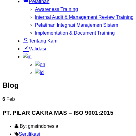
Pelatihan
Awareness Training
Internal Audit & Management Review Training
Pelatihan Integrasi Manajemen Sistem
Implementation & Document Training
Tentang Kami
Validasi
Blog
6
Feb
PT. PILAR CAKRA MAS – ISO 9001:2015
By: gmsindonesia
Sertifikasi