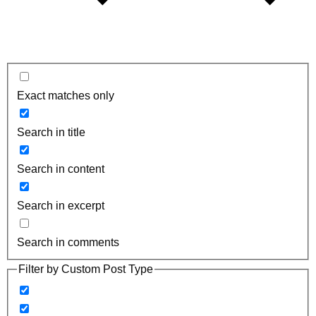
Exact matches only
Search in title
Search in content
Search in excerpt
Search in comments
Filter by Custom Post Type