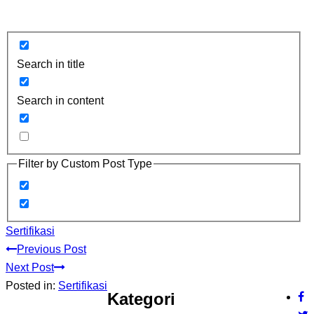
Search in title
Search in content
Filter by Custom Post Type
Sertifikasi
Previous Post
Next Post
Posted in:
Sertifikasi
Kategori