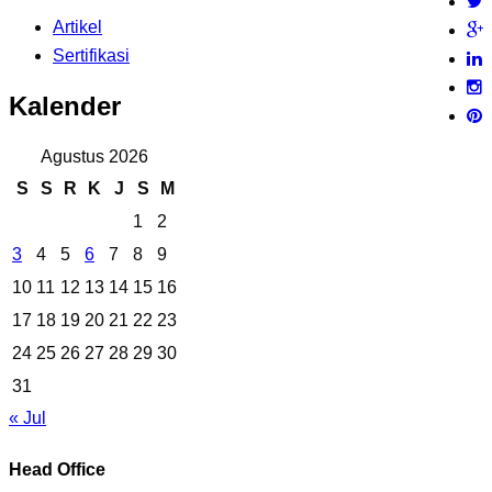
Artikel
Sertifikasi
Kalender
Agustus 2026
S
S
R
K
J
S
M
1
2
3
4
5
6
7
8
9
10
11
12
13
14
15
16
17
18
19
20
21
22
23
24
25
26
27
28
29
30
31
« Jul
Head Office