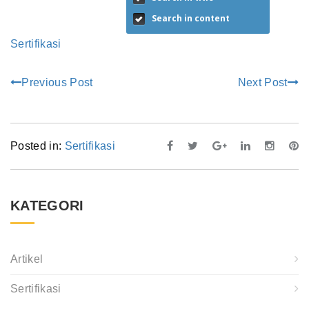
Search in content
Sertifikasi
Previous Post
Next Post
Posted in:
Sertifikasi
KATEGORI
Artikel
Sertifikasi