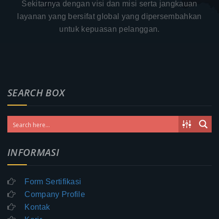
Sekitarnya dengan visi dan misi serta jangkauan
layanan yang bersifat global yang dipersembahkan
untuk kepuasan pelanggan.
SEARCH BOX
INFORMASI
Form Sertifikasi
Company Profile
Kontak