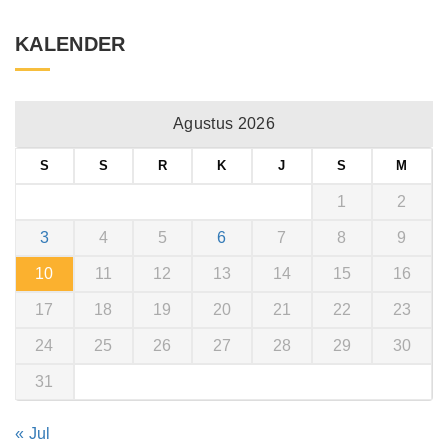
KALENDER
Agustus 2026
S
S
R
K
J
S
M
1
2
3
4
5
6
7
8
9
10
11
12
13
14
15
16
17
18
19
20
21
22
23
24
25
26
27
28
29
30
31
« Jul