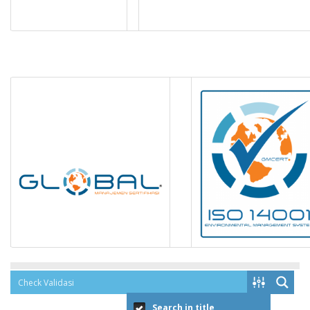
Search in title