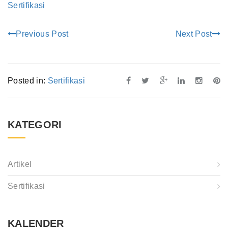
Sertifikasi
Previous Post
Next Post
Posted in:
Sertifikasi
KATEGORI
Artikel
Sertifikasi
KALENDER