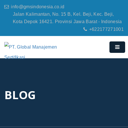
info@gmsindonesia.co.id
Jalan Kalimantan, No. 15 B, Kel. Beji, Kec. Beji,
Kota Depok 16421. Provinsi Jawa Barat - Indonesia
+622177271001
BLOG