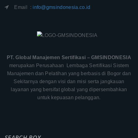
Email :
info@gmsindonesia.co.id
PT. Global Manajemen Sertifikasi – GMSINDONESIA
merupakan Perusahaan Lembaga Sertifikasi Sistem
Manajemen dan Pelatihan yang berbasis di Bogor dan
Sekitarnya dengan visi dan misi serta jangkauan
layanan yang bersifat global yang dipersembahkan
untuk kepuasan pelanggan.
SEARCH BOX