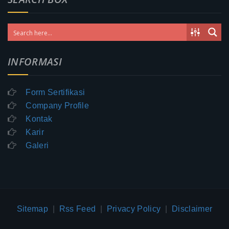
INFORMASI
Form Sertifikasi
Company Profile
Kontak
Karir
Galeri
Sitemap
|
Rss Feed
|
Privacy Policy
|
Disclaimer