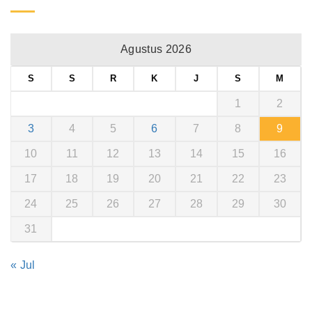
Agustus 2026
S
S
R
K
J
S
M
1
2
3
4
5
6
7
8
9
10
11
12
13
14
15
16
17
18
19
20
21
22
23
24
25
26
27
28
29
30
31
« Jul