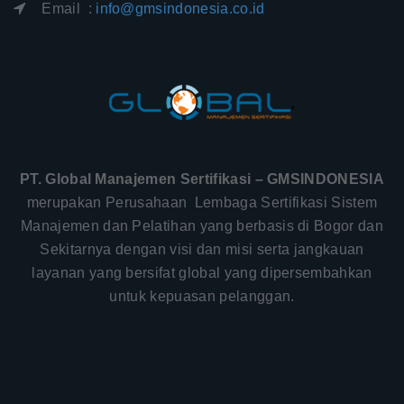
Email :
info@gmsindonesia.co.id
PT. Global Manajemen Sertifikasi – GMSINDONESIA
merupakan Perusahaan Lembaga Sertifikasi Sistem
Manajemen dan Pelatihan yang berbasis di Bogor dan
Sekitarnya dengan visi dan misi serta jangkauan
layanan yang bersifat global yang dipersembahkan
untuk kepuasan pelanggan.