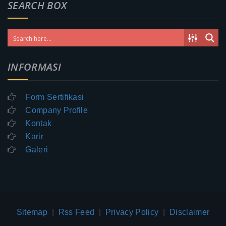
SEARCH BOX
INFORMASI
Form Sertifikasi
Company Profile
Kontak
Karir
Galeri
Sitemap
|
Rss Feed
|
Privacy Policy
|
Disclaimer