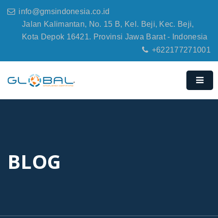
info@gmsindonesia.co.id
Jalan Kalimantan, No. 15 B, Kel. Beji, Kec. Beji,
Kota Depok 16421. Provinsi Jawa Barat - Indonesia
+622177271001
BLOG