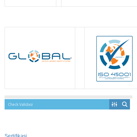
Sertifikasi