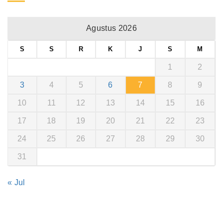
Agustus 2026
S
S
R
K
J
S
M
1
2
3
4
5
6
7
8
9
10
11
12
13
14
15
16
17
18
19
20
21
22
23
24
25
26
27
28
29
30
31
« Jul