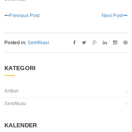
Previous Post
Next Post
Posted in:
Sertifikasi
KATEGORI
Artikel
Sertifikasi
KALENDER