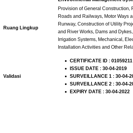
Provision of General Construction, 
Roads and Railways, Motor Ways an
Runway, Construction of Utility Proj
Ruang Lingkup
and River Works, Dams and Dykes, 
Irrigation Systems, Mechanical, Ele
Installation Activities and Other Re
CERTIFICATE ID :
01059211
ISSUE DATE : 30-04-2019
Validasi
SURVEILLANCE 1 : 30-04-2
SURVEILLANCE 2 : 30-04-2
EXPIRY DATE : 30-04-2022