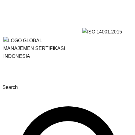
Search