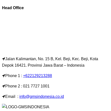
Head Office
Jalan Kalimantan, No. 15 B, Kel. Beji, Kec. Beji, Kota
Depok 16421. Provinsi Jawa Barat – Indonesia
Phone 1 :
+622129213288
Phone 2 : 021 7727 1001
Email :
info@gmsindonesia.co.id