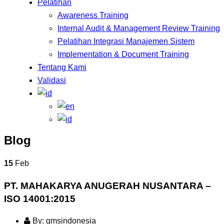
Pelatihan
Awareness Training
Internal Audit & Management Review Training
Pelatihan Integrasi Manajemen Sistem
Implementation & Document Training
Tentang Kami
Validasi
Blog
15
Feb
PT. MAHAKARYA ANUGERAH NUSANTARA –
ISO 14001:2015
By: gmsindonesia