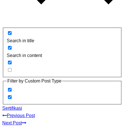
Search in title
Search in content
Filter by Custom Post Type
Sertifikasi
Previous Post
Next Post