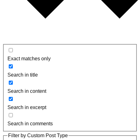
Exact matches only
Search in title
Search in content
Search in excerpt
Search in comments
Filter by Custom Post Type