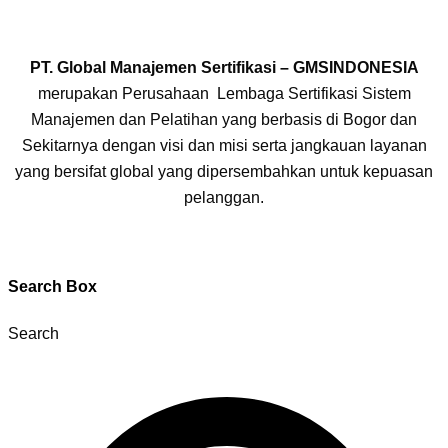
PT. Global Manajemen Sertifikasi – GMSINDONESIA
merupakan Perusahaan Lembaga Sertifikasi Sistem
Manajemen dan Pelatihan yang berbasis di Bogor dan
Sekitarnya dengan visi dan misi serta jangkauan layanan
yang bersifat global yang dipersembahkan untuk kepuasan
pelanggan.
Search Box
Search