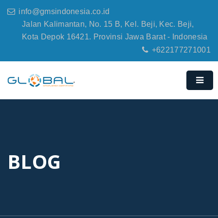
info@gmsindonesia.co.id
Jalan Kalimantan, No. 15 B, Kel. Beji, Kec. Beji,
Kota Depok 16421. Provinsi Jawa Barat - Indonesia
+622177271001
BLOG