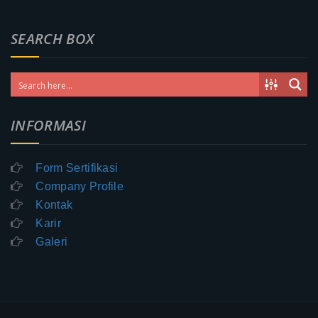
SEARCH BOX
INFORMASI
Form Sertifikasi
Company Profile
Kontak
Karir
Galeri