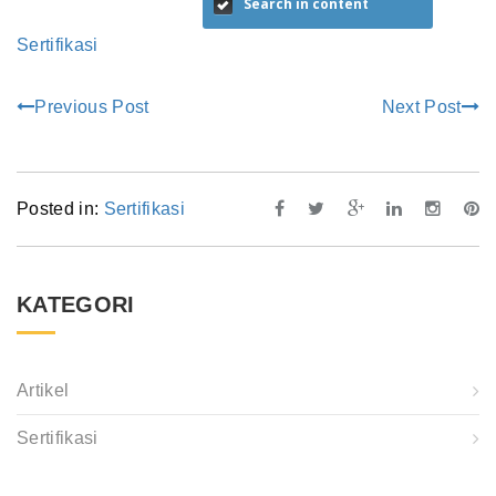
Search in content
Sertifikasi
Previous Post
Next Post
Posted in:
Sertifikasi
KATEGORI
Artikel
Sertifikasi