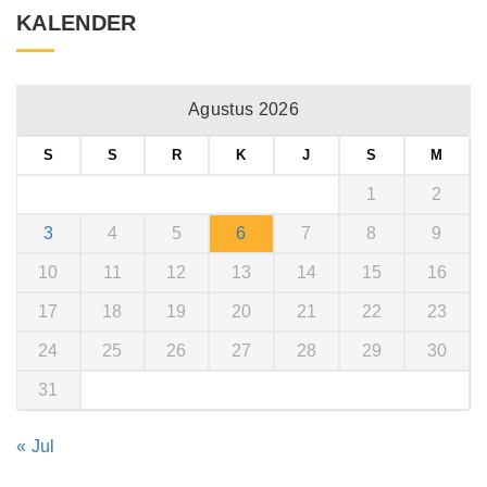
KALENDER
Agustus 2026
S
S
R
K
J
S
M
1
2
3
4
5
6
7
8
9
10
11
12
13
14
15
16
17
18
19
20
21
22
23
24
25
26
27
28
29
30
31
« Jul