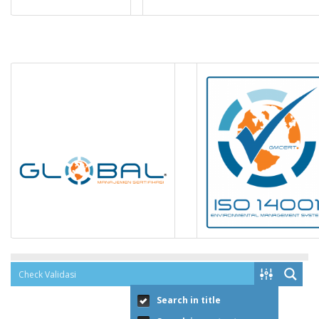
Search in title