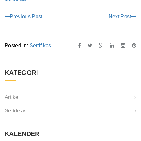
Previous Post
Next Post
Posted in:
Sertifikasi
KATEGORI
Artikel
Sertifikasi
KALENDER