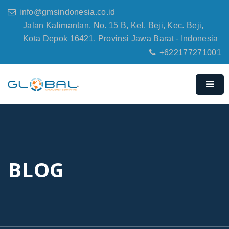
info@gmsindonesia.co.id
Jalan Kalimantan, No. 15 B, Kel. Beji, Kec. Beji,
Kota Depok 16421. Provinsi Jawa Barat - Indonesia
+622177271001
BLOG