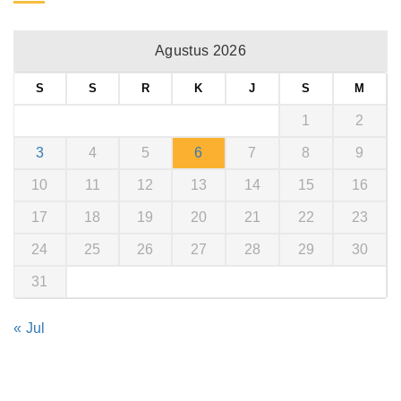
Agustus 2026
S
S
R
K
J
S
M
1
2
3
4
5
6
7
8
9
10
11
12
13
14
15
16
17
18
19
20
21
22
23
24
25
26
27
28
29
30
31
« Jul