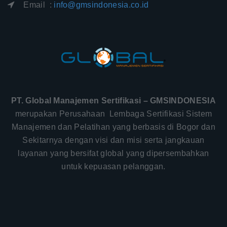
Email :
info@gmsindonesia.co.id
PT. Global Manajemen Sertifikasi – GMSINDONESIA
merupakan Perusahaan Lembaga Sertifikasi Sistem
Manajemen dan Pelatihan yang berbasis di Bogor dan
Sekitarnya dengan visi dan misi serta jangkauan
layanan yang bersifat global yang dipersembahkan
untuk kepuasan pelanggan.