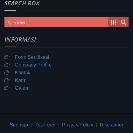
SEARCH BOX
INFORMASI
Form Sertifikasi
Company Profile
Kontak
Karir
Galeri
Sitemap
|
Rss Feed
|
Privacy Policy
|
Disclaimer