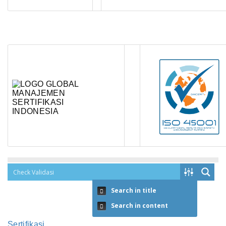
Search in title
Search in content
Sertifikasi