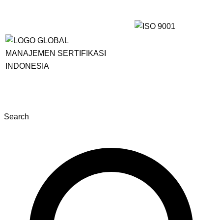
Search