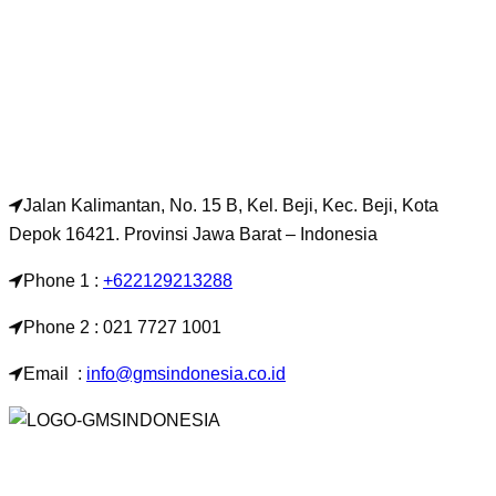
Jalan Kalimantan, No. 15 B, Kel. Beji, Kec. Beji, Kota
Depok 16421. Provinsi Jawa Barat – Indonesia
Phone 1 :
+622129213288
Phone 2 : 021 7727 1001
Email :
info@gmsindonesia.co.id