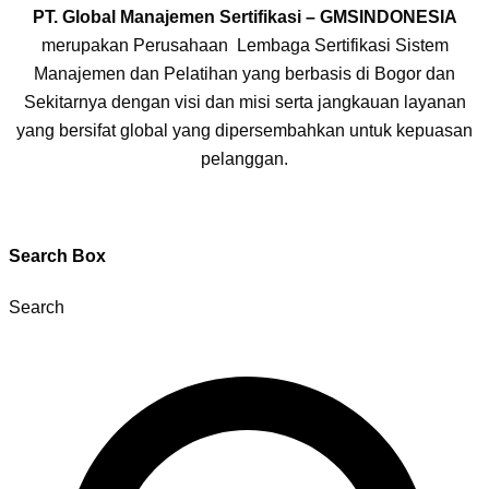
PT. Global Manajemen Sertifikasi – GMSINDONESIA
merupakan Perusahaan Lembaga Sertifikasi Sistem
Manajemen dan Pelatihan yang berbasis di Bogor dan
Sekitarnya dengan visi dan misi serta jangkauan layanan
yang bersifat global yang dipersembahkan untuk kepuasan
pelanggan.
Search Box
Search