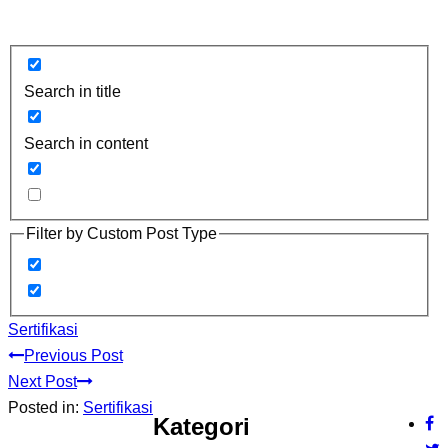
Search in title
Search in content
Filter by Custom Post Type
Sertifikasi
Previous Post
Next Post
Posted in:
Sertifikasi
Kategori