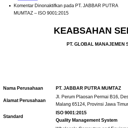
Komentar Dinonaktifkan
pada PT. JABBAR PUTRA
MUMTAZ – ISO 9001:2015
KEABSAHAN SER
PT. GLOBAL MANAJEMEN S
Nama Perusahaan
PT. JABBAR PUTRA MUMTAZ
Jl. Perum Plaosan Permai B16, De
Alamat Perusahaan
Malang 65124, Provinsi Jawa Timur
ISO 9001:2015
Standard
Quality Management System