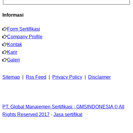
Informasi
Form Sertifikasi
Company Profile
Kontak
Karir
Galeri
Sitemap
|
Rss Feed
|
Privacy Policy
|
Disclaimer
PT. Global Manajemen Sertifikasi - GMSINDONESIA © All
Rights Reserved 2017
-
Jasa sertifikat