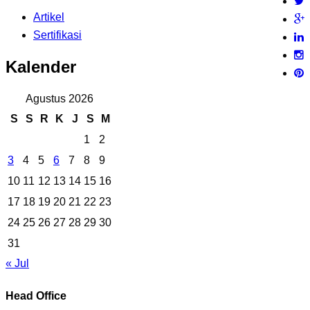
Artikel
Sertifikasi
Kalender
Agustus 2026
S
S
R
K
J
S
M
1
2
3
4
5
6
7
8
9
10
11
12
13
14
15
16
17
18
19
20
21
22
23
24
25
26
27
28
29
30
31
« Jul
Head Office