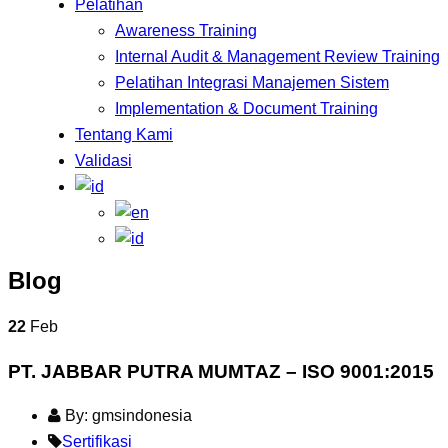
Pelatihan
Awareness Training
Internal Audit & Management Review Training
Pelatihan Integrasi Manajemen Sistem
Implementation & Document Training
Tentang Kami
Validasi
Blog
22
Feb
PT. JABBAR PUTRA MUMTAZ – ISO 9001:2015
By: gmsindonesia
Sertifikasi