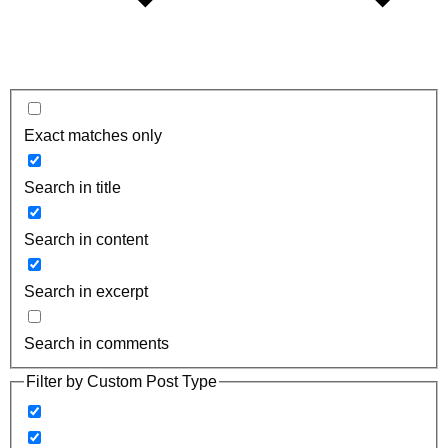
Exact matches only
Search in title
Search in content
Search in excerpt
Search in comments
Filter by Custom Post Type