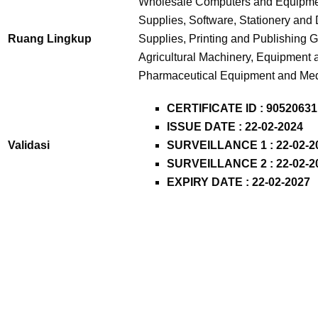
Wholesale Computers and Equipme
Supplies, Software, Stationery an
Ruang Lingkup
Supplies, Printing and Publishing 
Agricultural Machinery, Equipment 
Pharmaceutical Equipment and Med
CERTIFICATE ID : 90520631
ISSUE DATE : 22-02-2024
Validasi
SURVEILLANCE 1 : 22-02-2
SURVEILLANCE 2 : 22-02-2
EXPIRY DATE : 22-02-2027