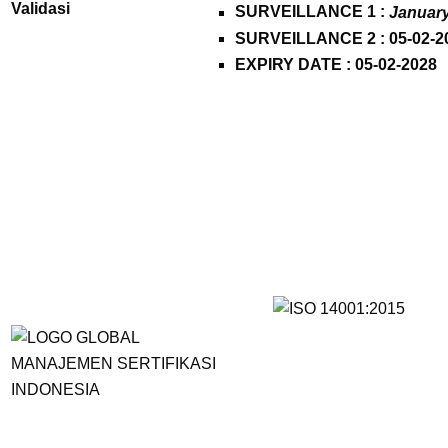
Validasi
SURVEILLANCE 1 :
January
SURVEILLANCE 2 : 05-02-2
EXPIRY DATE : 05-02-2028