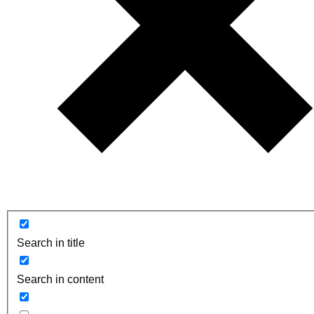
Search in title
Search in content