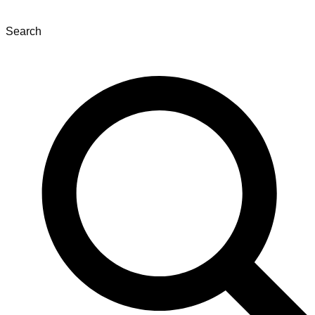
Search