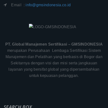
Email :
info@gmsindonesia.co.id
PT. Global Manajemen Sertifikasi – GMSINDONESIA
merupakan Perusahaan Lembaga Sertifikasi Sistem
Manajemen dan Pelatihan yang berbasis di Bogor dan
Sekitarnya dengan visi dan misi serta jangkauan
layanan yang bersifat global yang dipersembahkan
untuk kepuasan pelanggan.
SEARCH BOX