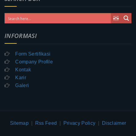
INFORMASI
Form Sertifikasi
Company Profile
Kontak
Karir
Galeri
Sitemap
|
Rss Feed
|
Privacy Policy
|
Disclaimer