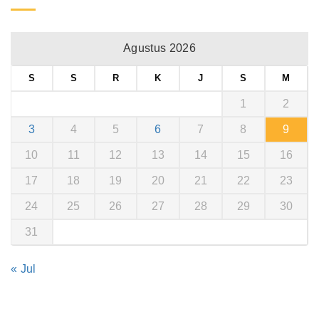
Agustus 2026
S
S
R
K
J
S
M
1
2
3
4
5
6
7
8
9
10
11
12
13
14
15
16
17
18
19
20
21
22
23
24
25
26
27
28
29
30
31
« Jul