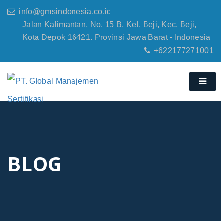
info@gmsindonesia.co.id
Jalan Kalimantan, No. 15 B, Kel. Beji, Kec. Beji,
Kota Depok 16421. Provinsi Jawa Barat - Indonesia
+622177271001
BLOG