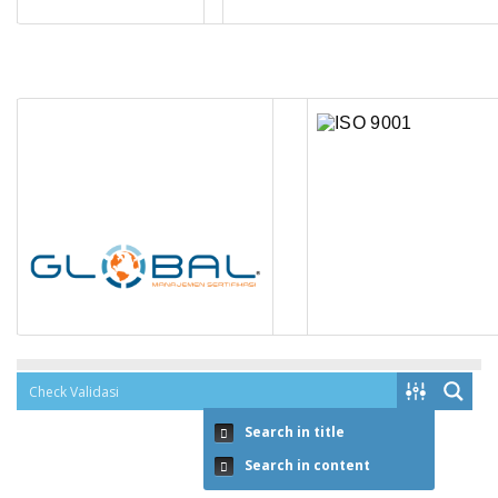
Search in title
Search in content