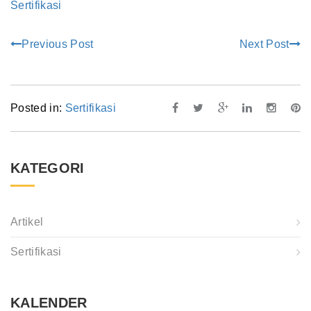
Sertifikasi
Previous Post
Next Post
Posted in:
Sertifikasi
KATEGORI
Artikel
Sertifikasi
KALENDER