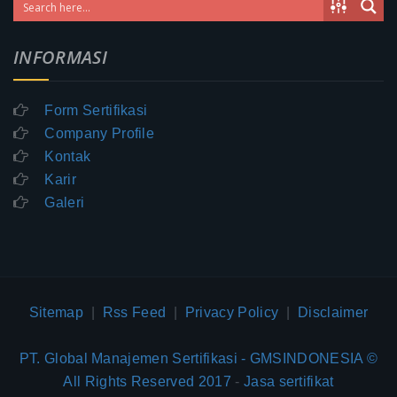
INFORMASI
Form Sertifikasi
Company Profile
Kontak
Karir
Galeri
Sitemap
|
Rss Feed
|
Privacy Policy
|
Disclaimer
PT. Global Manajemen Sertifikasi - GMSINDONESIA ©
All Rights Reserved 2017
-
Jasa sertifikat