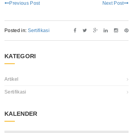
Previous Post
Next Post
Posted in:
Sertifikasi
KATEGORI
Artikel
Sertifikasi
KALENDER