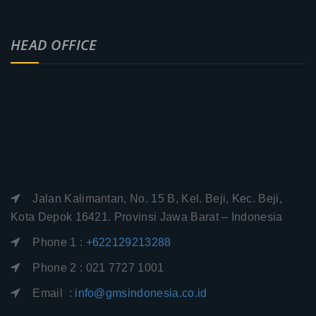
HEAD OFFICE
Jalan Kalimantan, No. 15 B, Kel. Beji, Kec. Beji,
Kota Depok 16421. Provinsi Jawa Barat – Indonesia
Phone 1 :
+622129213288
Phone 2 : 021 7727 1001
Email :
info@gmsindonesia.co.id