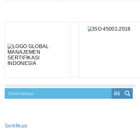
Sertifikasi