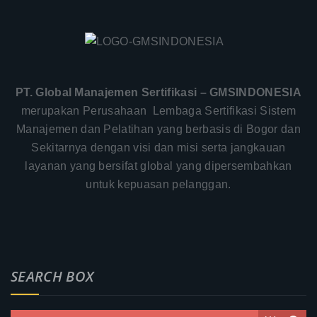
PT. Global Manajemen Sertifikasi – GMSINDONESIA
merupakan Perusahaan Lembaga Sertifikasi Sistem
Manajemen dan Pelatihan yang berbasis di Bogor dan
Sekitarnya dengan visi dan misi serta jangkauan
layanan yang bersifat global yang dipersembahkan
untuk kepuasan pelanggan.
SEARCH BOX