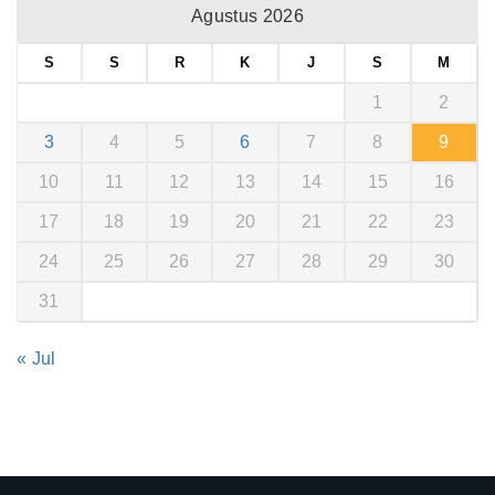
Agustus 2026
S
S
R
K
J
S
M
1
2
3
4
5
6
7
8
9
10
11
12
13
14
15
16
17
18
19
20
21
22
23
24
25
26
27
28
29
30
31
« Jul