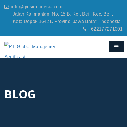
info@gmsindonesia.co.id
Jalan Kalimantan, No. 15 B, Kel. Beji, Kec. Beji,
Kota Depok 16421. Provinsi Jawa Barat - Indonesia
+622177271001
BLOG