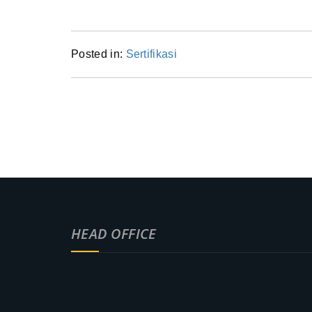
Posted in:
Sertifikasi
HEAD OFFICE