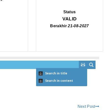
Status
VALID
Berakhir
21-08-2027
Search in title
Search in content
Next Post