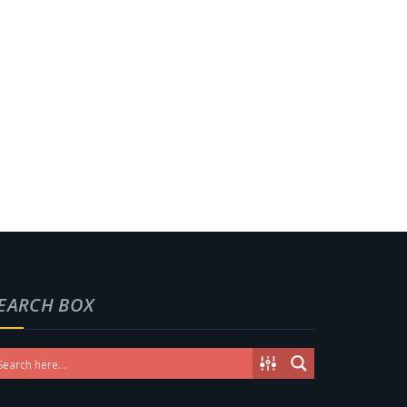
EARCH BOX