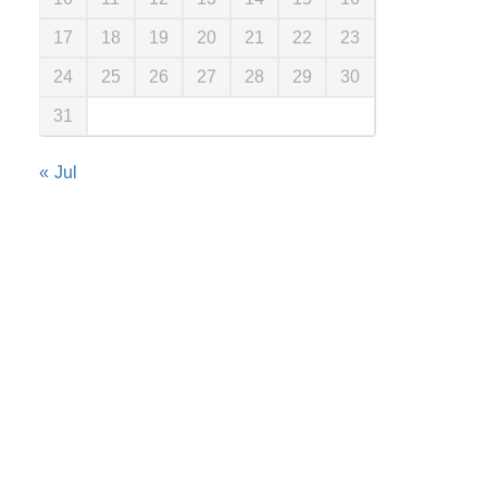
17
18
19
20
21
22
23
24
25
26
27
28
29
30
31
« Jul