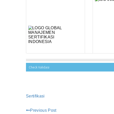
Sertifikasi
Previous Post