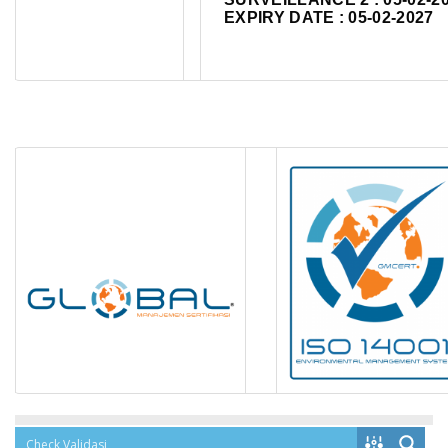
EXPIRY DATE : 05-02-2027