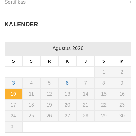
Sertifikasi
KALENDER
Agustus 2026
S
S
R
K
J
S
M
1
2
3
4
5
6
7
8
9
10
11
12
13
14
15
16
17
18
19
20
21
22
23
24
25
26
27
28
29
30
31