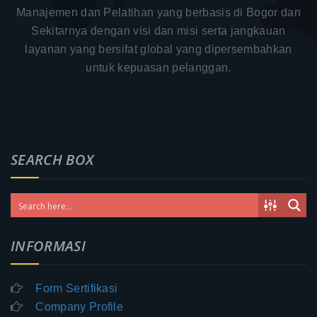
Manajemen dan Pelatihan yang berbasis di Bogor dan
Sekitarnya dengan visi dan misi serta jangkauan
layanan yang bersifat global yang dipersembahkan
untuk kepuasan pelanggan.
SEARCH BOX
INFORMASI
Form Sertifikasi
Company Profile