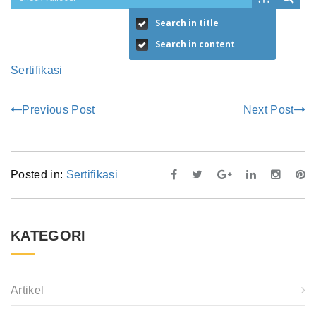
Search in title
Search in content
Sertifikasi
Previous Post
Next Post
Posted in:
Sertifikasi
KATEGORI
Artikel